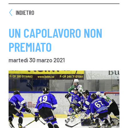
INDIETRO
UN CAPOLAVORO NON
PREMIATO
martedì 30 marzo 2021