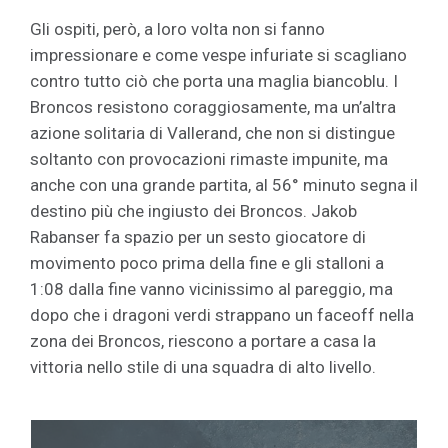
Gli ospiti, però, a loro volta non si fanno
impressionare e come vespe infuriate si scagliano
contro tutto ciò che porta una maglia biancoblu. I
Broncos resistono coraggiosamente, ma un’altra
azione solitaria di Vallerand, che non si distingue
soltanto con provocazioni rimaste impunite, ma
anche con una grande partita, al 56° minuto segna il
destino più che ingiusto dei Broncos. Jakob
Rabanser fa spazio per un sesto giocatore di
movimento poco prima della fine e gli stalloni a
1:08 dalla fine vanno vicinissimo al pareggio, ma
dopo che i dragoni verdi strappano un faceoff nella
zona dei Broncos, riescono a portare a casa la
vittoria nello stile di una squadra di alto livello.