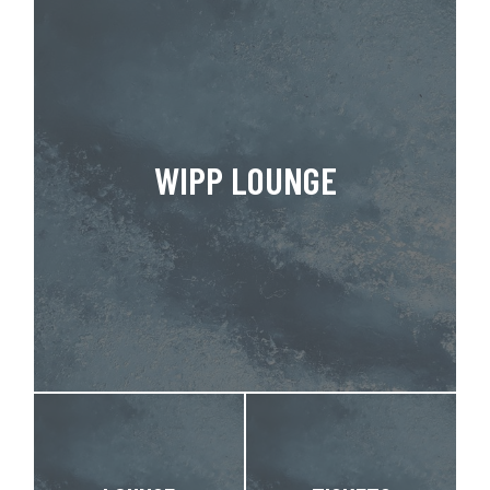
WIPP LOUNGE