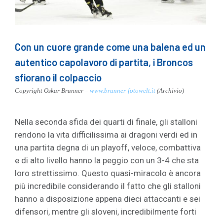
Con un cuore grande come una balena ed un
autentico capolavoro di partita, i Broncos
sfiorano il colpaccio
Copyright Oskar Brunner –
www.brunner-fotowelt.it
(Archivio)
Nella seconda sfida dei quarti di finale, gli stalloni
rendono la vita difficilissima ai dragoni verdi ed in
una partita degna di un playoff, veloce, combattiva
e di alto livello hanno la peggio con un 3-4 che sta
loro strettissimo. Questo quasi-miracolo è ancora
più incredibile considerando il fatto che gli stalloni
hanno a disposizione appena dieci attaccanti e sei
difensori, mentre gli sloveni, incredibilmente forti