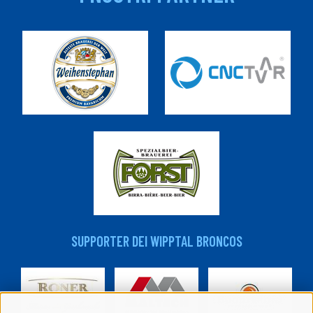
SUPPORTER DEI WIPPTAL BRONCOS