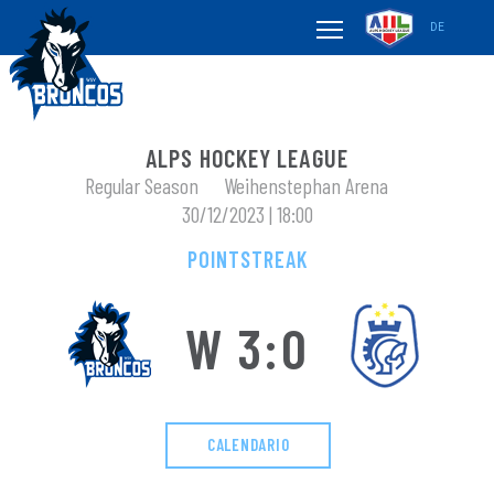
DE
ALPS HOCKEY LEAGUE
Regular Season
Weihenstephan Arena
30/12/2023 | 18:00
POINTSTREAK
W 3:0
CALENDARIO