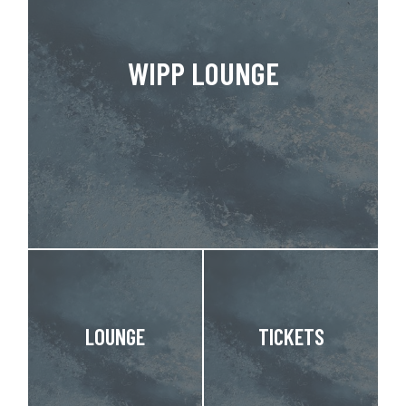
WIPP LOUNGE
LOUNGE
TICKETS