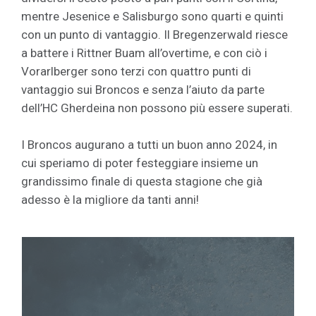
mentre Jesenice e Salisburgo sono quarti e quinti
con un punto di vantaggio. Il Bregenzerwald riesce
a battere i Rittner Buam all’overtime, e con ciò i
Vorarlberger sono terzi con quattro punti di
vantaggio sui Broncos e senza l’aiuto da parte
dell’HC Gherdeina non possono più essere superati.
I Broncos augurano a tutti un buon anno 2024, in
cui speriamo di poter festeggiare insieme un
grandissimo finale di questa stagione che già
adesso è la migliore da tanti anni!