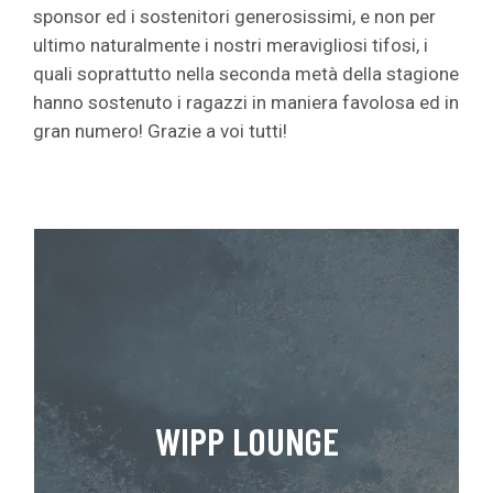
sponsor ed i sostenitori generosissimi, e non per
ultimo naturalmente i nostri meravigliosi tifosi, i
quali soprattutto nella seconda metà della stagione
hanno sostenuto i ragazzi in maniera favolosa ed in
gran numero! Grazie a voi tutti!
WIPP LOUNGE