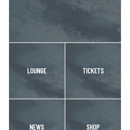
LOUNGE
TICKETS
NEWS
SHOP