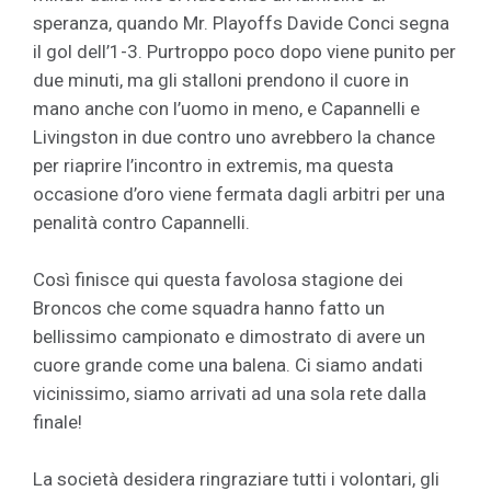
speranza, quando Mr. Playoffs Davide Conci segna
il gol dell’1-3. Purtroppo poco dopo viene punito per
due minuti, ma gli stalloni prendono il cuore in
mano anche con l’uomo in meno, e Capannelli e
Livingston in due contro uno avrebbero la chance
per riaprire l’incontro in extremis, ma questa
occasione d’oro viene fermata dagli arbitri per una
penalità contro Capannelli.
Così finisce qui questa favolosa stagione dei
Broncos che come squadra hanno fatto un
bellissimo campionato e dimostrato di avere un
cuore grande come una balena. Ci siamo andati
vicinissimo, siamo arrivati ad una sola rete dalla
finale!
La società desidera ringraziare tutti i volontari, gli