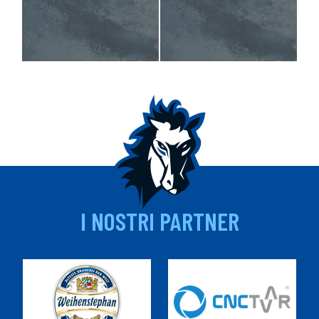
I NOSTRI PARTNER