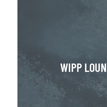
WIPP LOU