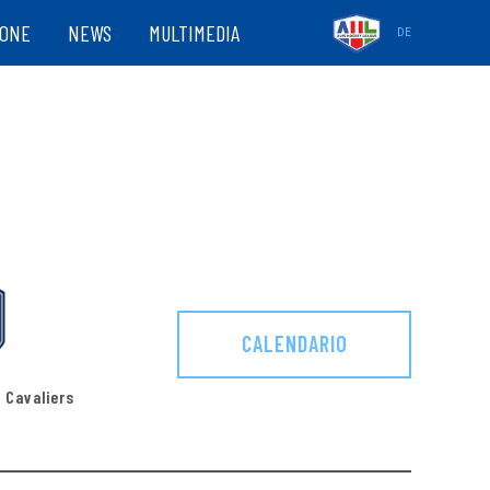
ZONE
NEWS
MULTIMEDIA
DE
CALENDARIO
 Cavaliers