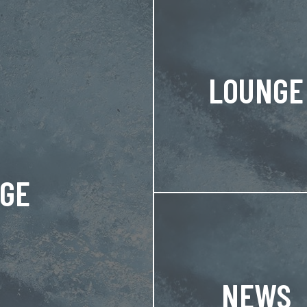
LOUNGE
NGE
NEWS