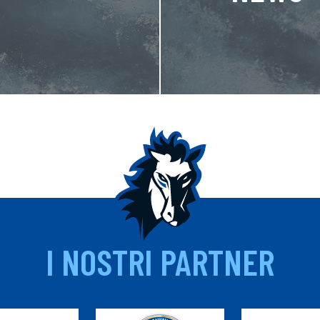
I NOSTRI PARTNER