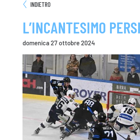
INDIETRO
L’INCANTESIMO PERS
domenica 27 ottobre 2024