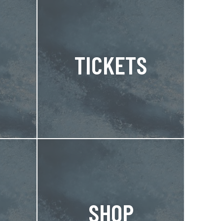
TICKETS
SHOP