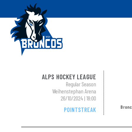
ALPS HOCKEY LEAGUE
Regular Season
Weihenstephan Arena
26/10/2024 | 18:00
Bronc
POINTSTREAK