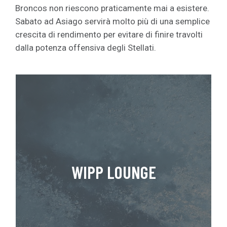
Broncos non riescono praticamente mai a esistere.
Sabato ad Asiago servirà molto più di una semplice
crescita di rendimento per evitare di finire travolti
dalla potenza offensiva degli Stellati.
WIPP LOUNGE