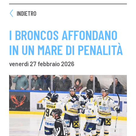
INDIETRO
I BRONCOS AFFONDANO
IN UN MARE DI PENALITÀ
venerdì 27 febbraio 2026