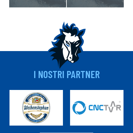
I NOSTRI PARTNER