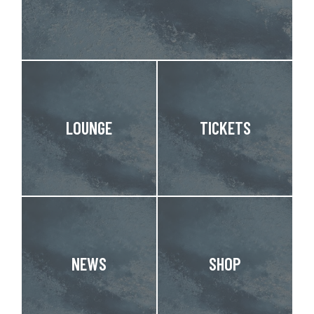
LOUNGE
TICKETS
NEWS
SHOP