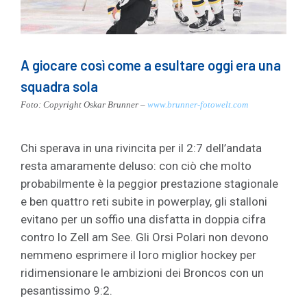
A giocare così come a esultare oggi era una
squadra sola
Foto: Copyright Oskar Brunner –
www.brunner-fotowelt.com
Chi sperava in una rivincita per il 2:7 dell’andata
resta amaramente deluso: con ciò che molto
probabilmente è la peggior prestazione stagionale
e ben quattro reti subite in powerplay, gli stalloni
evitano per un soffio una disfatta in doppia cifra
contro lo Zell am See. Gli Orsi Polari non devono
nemmeno esprimere il loro miglior hockey per
ridimensionare le ambizioni dei Broncos con un
pesantissimo 9:2.