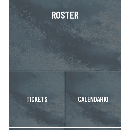
ROSTER
TICKETS
CALENDARIO