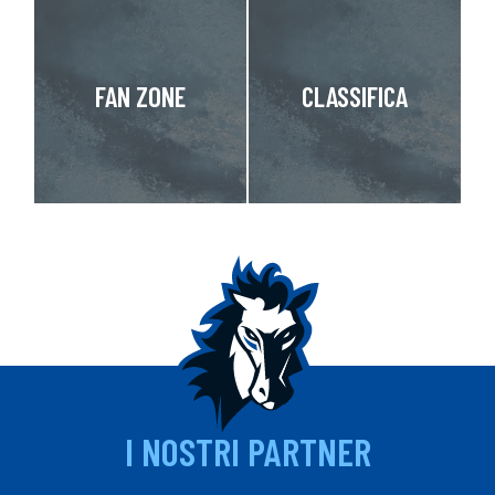
FAN ZONE
CLASSIFICA
I NOSTRI PARTNER