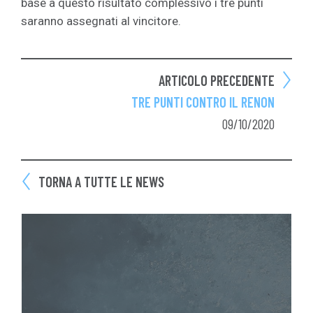
base a questo risultato complessivo i tre punti
saranno assegnati al vincitore.
ARTICOLO PRECEDENTE
TRE PUNTI CONTRO IL RENON
09/10/2020
TORNA A TUTTE LE NEWS