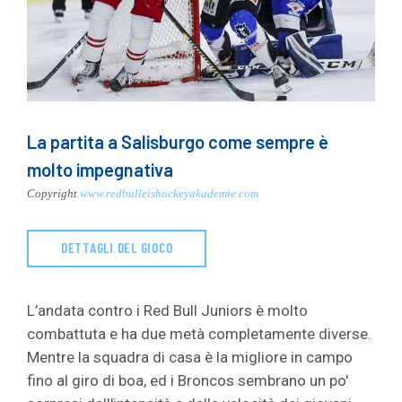
La partita a Salisburgo come sempre è
molto impegnativa
Copyright
www.redbulleishockeyakademie.com
DETTAGLI DEL GIOCO
L’andata contro i Red Bull Juniors è molto
combattuta e ha due metà completamente diverse.
Mentre la squadra di casa è la migliore in campo
fino al giro di boa, ed i Broncos sembrano un po'