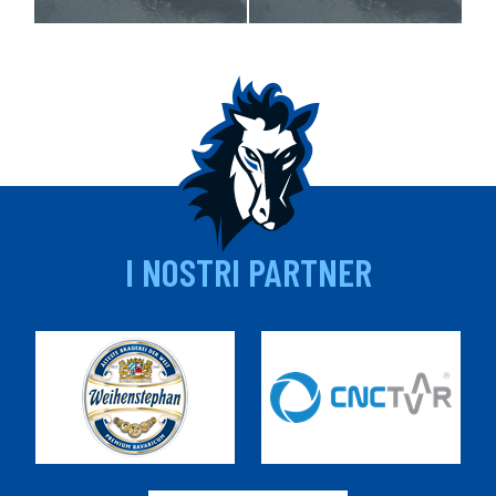
I NOSTRI PARTNER