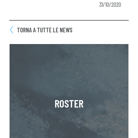
31/10/2020
TORNA A TUTTE LE NEWS
ROSTER