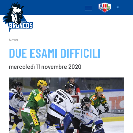
DE
News
DUE ESAMI DIFFICILI
mercoledì 11 novembre 2020