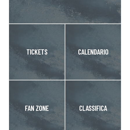
TICKETS
CALENDARIO
FAN ZONE
CLASSIFICA