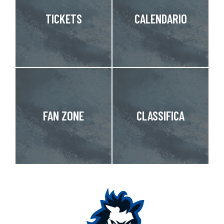
TICKETS
CALENDARIO
FAN ZONE
CLASSIFICA