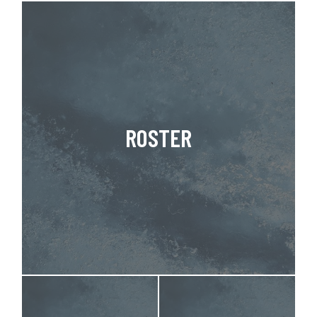
ROSTER