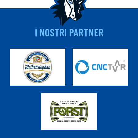
I NOSTRI PARTNER