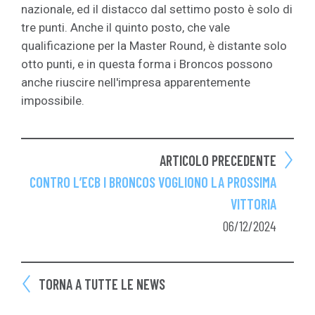
nazionale, ed il distacco dal settimo posto è solo di
tre punti. Anche il quinto posto, che vale
qualificazione per la Master Round, è distante solo
otto punti, e in questa forma i Broncos possono
anche riuscire nell'impresa apparentemente
impossibile.
ARTICOLO PRECEDENTE
CONTRO L’ECB I BRONCOS VOGLIONO LA PROSSIMA
VITTORIA
06/12/2024
TORNA A TUTTE LE NEWS