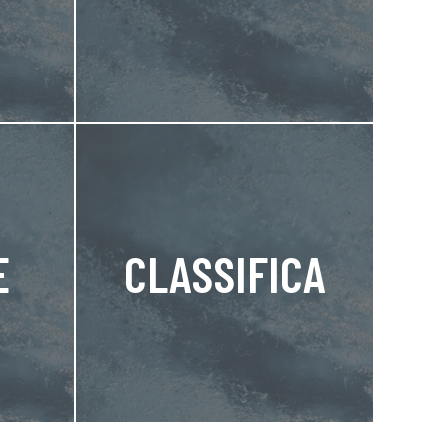
E
CLASSIFICA