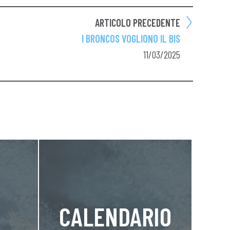
ARTICOLO PRECEDENTE
I BRONCOS VOGLIONO IL BIS
11/03/2025
CALENDARIO