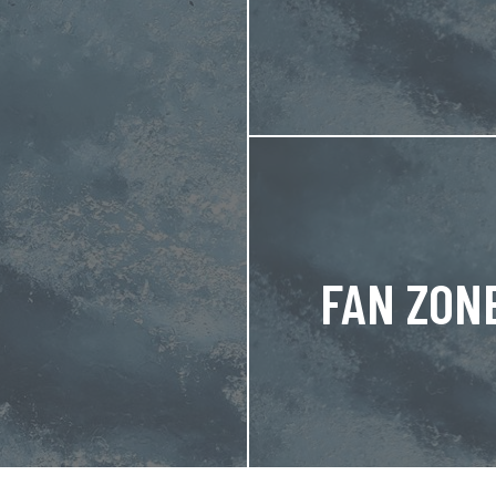
FAN ZON