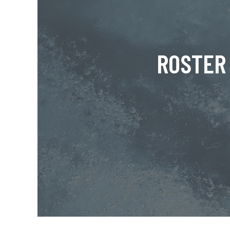
ROSTER