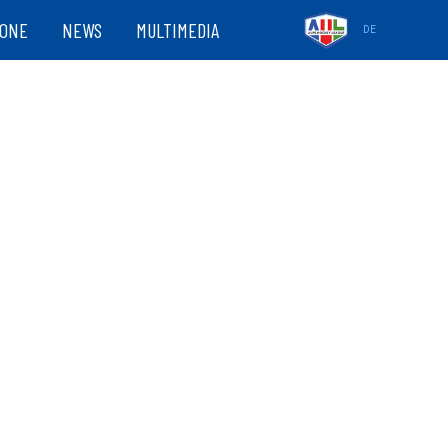
ZONE
NEWS
MULTIMEDIA
DE