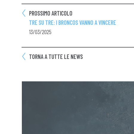
PROSSIMO ARTICOLO
TRE SU TRE: I BRONCOS VANNO A VINCERE
13/03/2025
TORNA A TUTTE LE NEWS