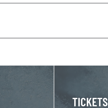
TICKETS