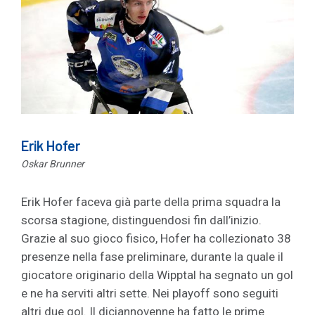
Erik Hofer
Oskar Brunner
Erik Hofer faceva già parte della prima squadra la
scorsa stagione, distinguendosi fin dall’inizio.
Grazie al suo gioco fisico, Hofer ha collezionato 38
presenze nella fase preliminare, durante la quale il
giocatore originario della Wipptal ha segnato un gol
e ne ha serviti altri sette. Nei playoff sono seguiti
altri due gol. Il diciannovenne ha fatto le prime