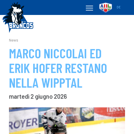
DE
News
MARCO NICCOLAI ED
ERIK HOFER RESTANO
NELLA WIPPTAL
martedì 2 giugno 2026