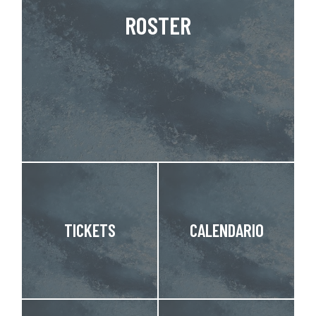
ROSTER
TICKETS
CALENDARIO