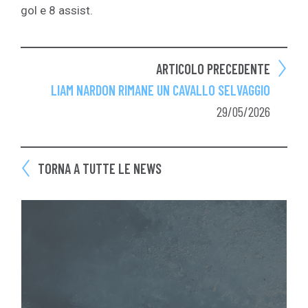
gol e 8 assist.
ARTICOLO PRECEDENTE
LIAM NARDON RIMANE UN CAVALLO SELVAGGIO
29/05/2026
TORNA A TUTTE LE NEWS