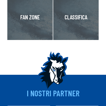
FAN ZONE
CLASSIFICA
I NOSTRI PARTNER