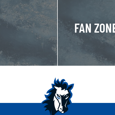
FAN ZON