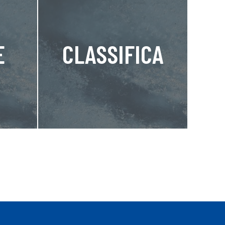
E
CLASSIFICA