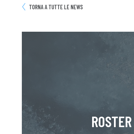
TORNA A TUTTE LE NEWS
ROSTER