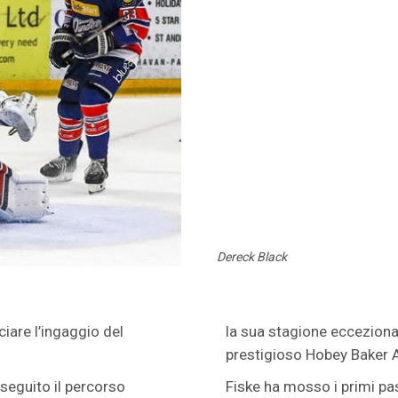
Dereck Black
ciare l’ingaggio del
la sua stagione ecceziona
prestigioso Hobey Baker A
 seguito il percorso
Fiske ha mosso i primi pa