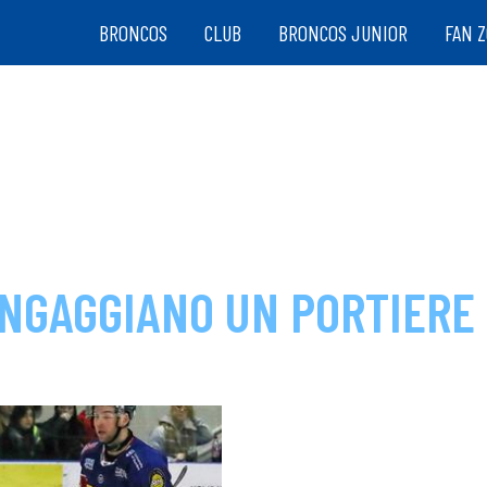
BRONCOS
CLUB
BRONCOS JUNIOR
FAN 
INGAGGIANO UN PORTIERE