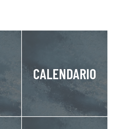
CALENDARIO