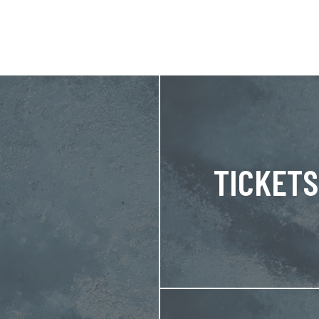
TICKETS