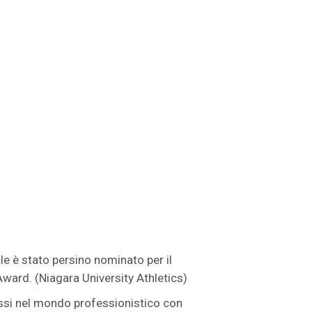
le è stato persino nominato per il
ward. (Niagara University Athletics)
ssi nel mondo professionistico con