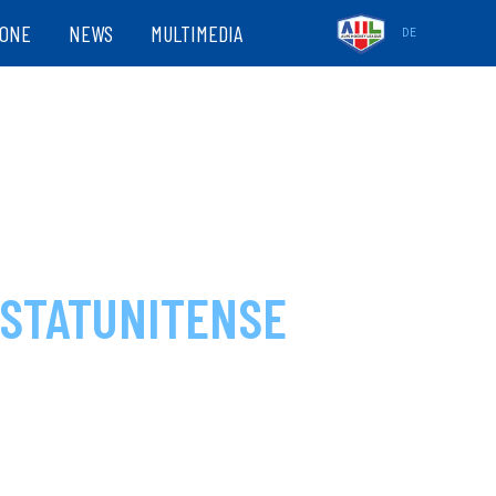
ZONE
NEWS
MULTIMEDIA
DE
 STATUNITENSE