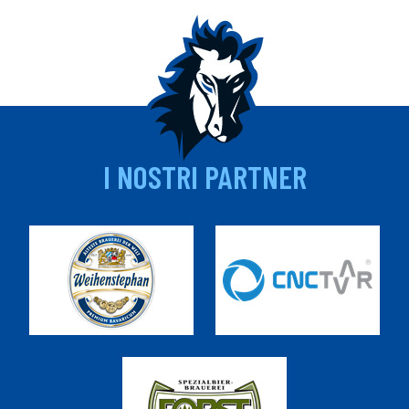
I NOSTRI PARTNER