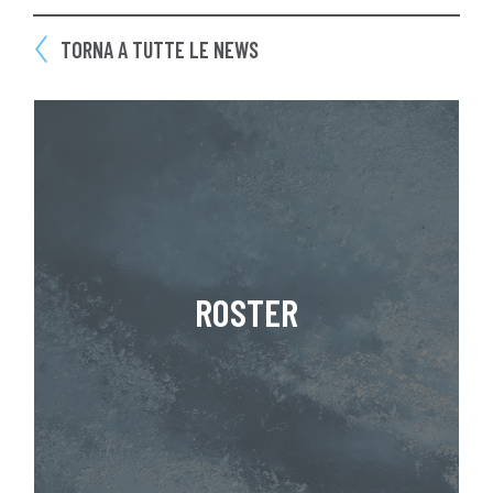
TORNA A TUTTE LE NEWS
ROSTER