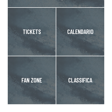
TICKETS
CALENDARIO
FAN ZONE
CLASSIFICA