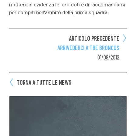
mettere in evidenza le loro doti e di raccomandarsi
per compiti nell'ambito della prima squadra.
ARTICOLO PRECEDENTE
ARRIVEDERCI A TRE BRONCOS
01/08/2012
TORNA A TUTTE LE NEWS