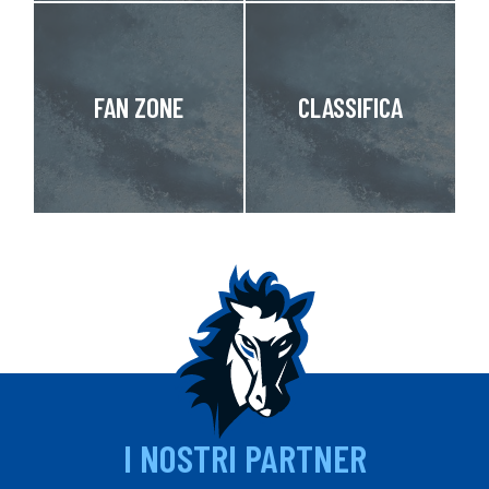
FAN ZONE
CLASSIFICA
I NOSTRI PARTNER