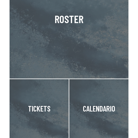
ROSTER
TICKETS
CALENDARIO