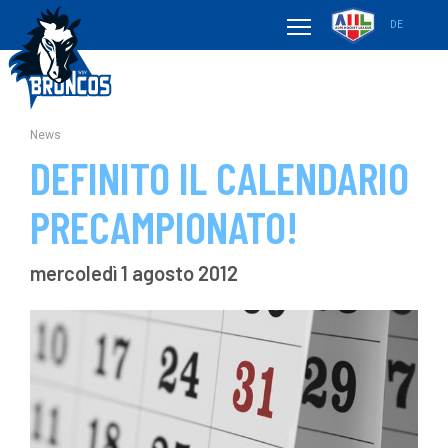
DE
News
DEFINITO IL CALENDARIO
PRECAMPIONATO!
mercoledì 1 agosto 2012