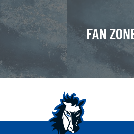
FAN ZON