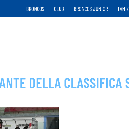
BRONCOS
CLUB
BRONCOS JUNIOR
FAN 
ANTE DELLA CLASSIFICA 