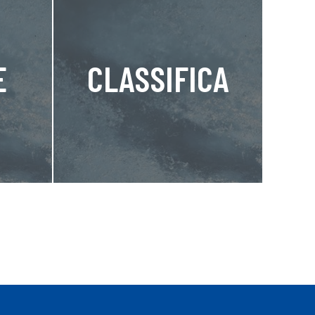
E
CLASSIFICA