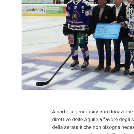
A parte la generosissima donazione 
direttivo delle Aquile a favore degli s
della serata è che non bisogna nec