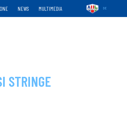
ZONE
NEWS
MULTIMEDIA
DE
SI STRINGE