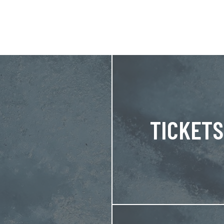
TICKETS