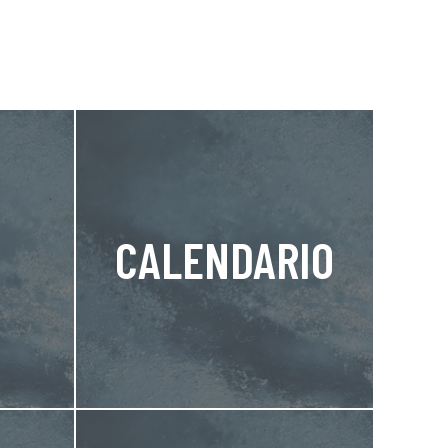
CALENDARIO