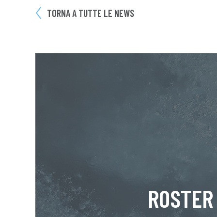
TORNA A TUTTE LE NEWS
ROSTER