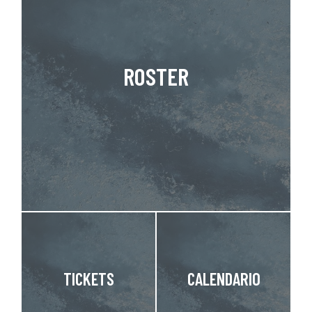
ROSTER
TICKETS
CALENDARIO