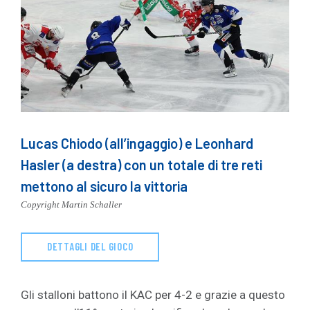
Lucas Chiodo (all’ingaggio) e Leonhard
Hasler (a destra) con un totale di tre reti
mettono al sicuro la vittoria
Copyright Martin Schaller
DETTAGLI DEL GIOCO
Gli stalloni battono il KAC per 4-2 e grazie a questo