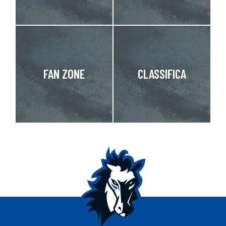
FAN ZONE
CLASSIFICA