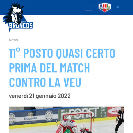
DE
News
11° POSTO QUASI CERTO
PRIMA DEL MATCH
CONTRO LA VEU
venerdì 21 gennaio 2022