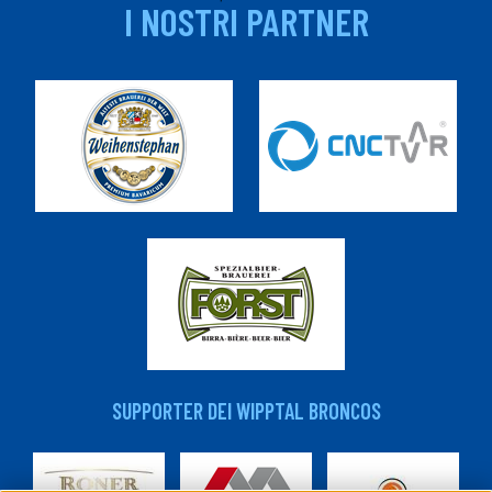
I NOSTRI PARTNER
SUPPORTER DEI WIPPTAL BRONCOS