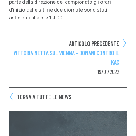
parte della direzione del campionato gli orari
d’inizio delle ultime due giornate sono stati
anticipati alle ore 19:00!
ARTICOLO PRECEDENTE
VITTORIA NETTA SUL VIENNA - DOMANI CONTRO IL
KAC
19/01/2022
TORNA A TUTTE LE NEWS