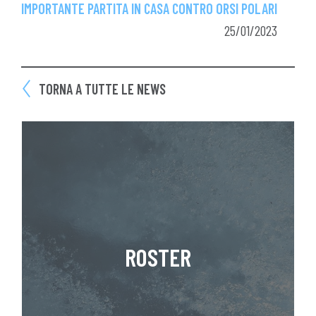
IMPORTANTE PARTITA IN CASA CONTRO ORSI POLARI
25/01/2023
TORNA A TUTTE LE NEWS
ROSTER