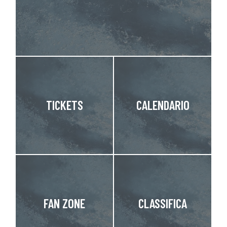
TICKETS
CALENDARIO
FAN ZONE
CLASSIFICA