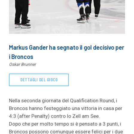
Markus Gander ha segnato il gol decisivo per
i Broncos
Oskar Brunner
DETTAGLI DEL GIOCO
Nella seconda giornata del Qualification Round, i
Broncos hanno festeggiato una vittoria in casa per
4:3 (after Penalty) contro lo Zell am See.
Dopo che per molto tempo si è pensato a 3 punti, i
Broncos possono comunque essere felici per i due