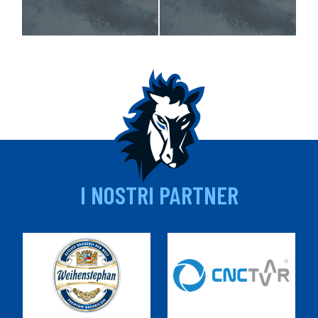
I NOSTRI PARTNER