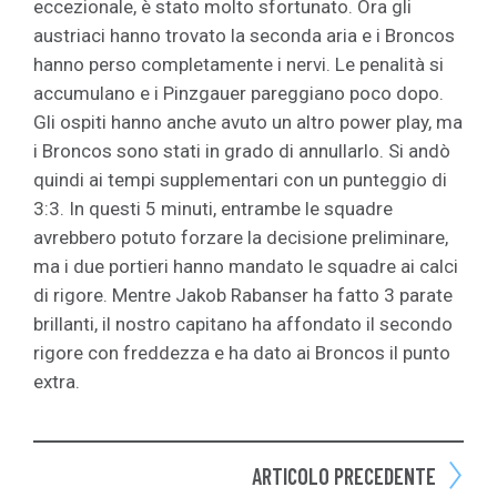
eccezionale, è stato molto sfortunato. Ora gli
austriaci hanno trovato la seconda aria e i Broncos
hanno perso completamente i nervi. Le penalità si
accumulano e i Pinzgauer pareggiano poco dopo.
Gli ospiti hanno anche avuto un altro power play, ma
i Broncos sono stati in grado di annullarlo. Si andò
quindi ai tempi supplementari con un punteggio di
3:3. In questi 5 minuti, entrambe le squadre
avrebbero potuto forzare la decisione preliminare,
ma i due portieri hanno mandato le squadre ai calci
di rigore. Mentre Jakob Rabanser ha fatto 3 parate
brillanti, il nostro capitano ha affondato il secondo
rigore con freddezza e ha dato ai Broncos il punto
extra.
ARTICOLO PRECEDENTE