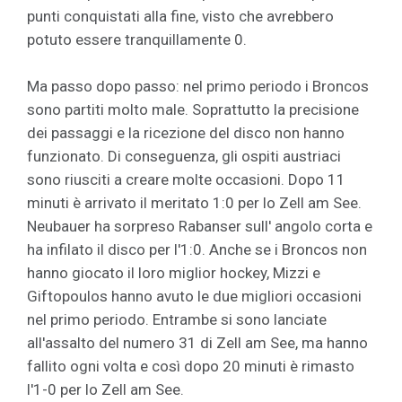
punti conquistati alla fine, visto che avrebbero
potuto essere tranquillamente 0.
Ma passo dopo passo: nel primo periodo i Broncos
sono partiti molto male. Soprattutto la precisione
dei passaggi e la ricezione del disco non hanno
funzionato. Di conseguenza, gli ospiti austriaci
sono riusciti a creare molte occasioni. Dopo 11
minuti è arrivato il meritato 1:0 per lo Zell am See.
Neubauer ha sorpreso Rabanser sull' angolo corta e
ha infilato il disco per l'1:0. Anche se i Broncos non
hanno giocato il loro miglior hockey, Mizzi e
Giftopoulos hanno avuto le due migliori occasioni
nel primo periodo. Entrambe si sono lanciate
all'assalto del numero 31 di Zell am See, ma hanno
fallito ogni volta e così dopo 20 minuti è rimasto
l'1-0 per lo Zell am See.