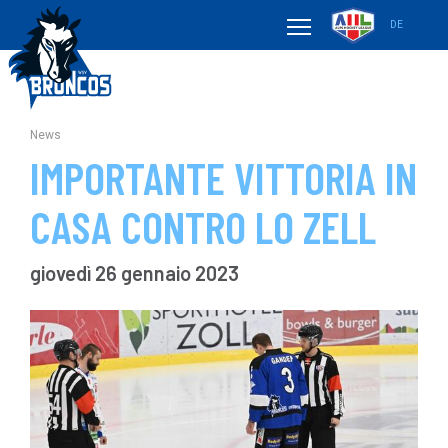
DE
News
IMPORTANTE VITTORIA IN
CASA CONTRO LO ZELL
giovedì 26 gennaio 2023