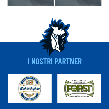
I NOSTRI PARTNER