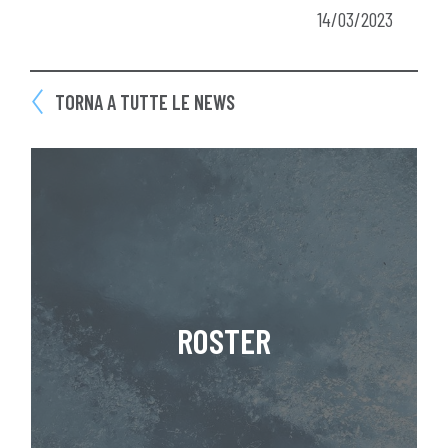
14/03/2023
TORNA A TUTTE LE NEWS
ROSTER