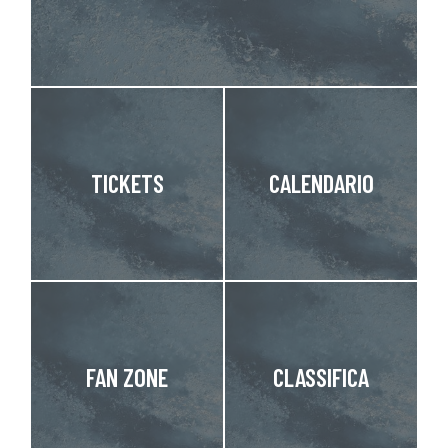
TICKETS
CALENDARIO
FAN ZONE
CLASSIFICA