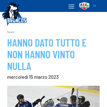
DE
News
HANNO DATO TUTTO E
NON HANNO VINTO
NULLA
mercoledì 15 marzo 2023