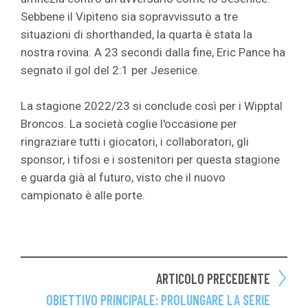
Sebbene il Vipiteno sia sopravvissuto a tre
situazioni di shorthanded, la quarta è stata la
nostra rovina. A 23 secondi dalla fine, Eric Pance ha
segnato il gol del 2:1 per Jesenice.
La stagione 2022/23 si conclude così per i Wipptal
Broncos. La società coglie l'occasione per
ringraziare tutti i giocatori, i collaboratori, gli
sponsor, i tifosi e i sostenitori per questa stagione
e guarda già al futuro, visto che il nuovo
campionato è alle porte.
ARTICOLO PRECEDENTE
OBIETTIVO PRINCIPALE: PROLUNGARE LA SERIE