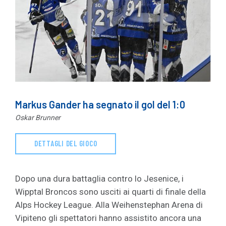
Markus Gander ha segnato il gol del 1:0
Oskar Brunner
DETTAGLI DEL GIOCO
Dopo una dura battaglia contro lo Jesenice, i
Wipptal Broncos sono usciti ai quarti di finale della
Alps Hockey League. Alla Weihenstephan Arena di
Vipiteno gli spettatori hanno assistito ancora una