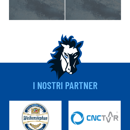
I NOSTRI PARTNER