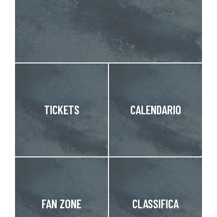
TICKETS
CALENDARIO
FAN ZONE
CLASSIFICA