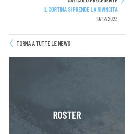
IL CORTINA SI PRENDE LA RIVINCITA
10/12/2023
TORNA A TUTTE LE NEWS
ROSTER