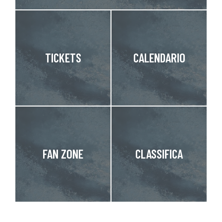
TICKETS
CALENDARIO
FAN ZONE
CLASSIFICA