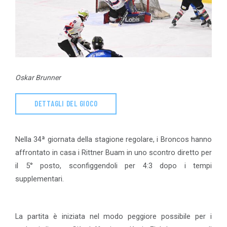
Oskar Brunner
DETTAGLI DEL GIOCO
Nella 34ª giornata della stagione regolare, i Broncos hanno
affrontato in casa i Rittner Buam in uno scontro diretto per
il 5° posto, sconfiggendoli per 4:3 dopo i tempi
supplementari.
La partita è iniziata nel modo peggiore possibile per i