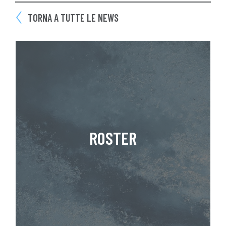
TORNA A TUTTE LE NEWS
ROSTER