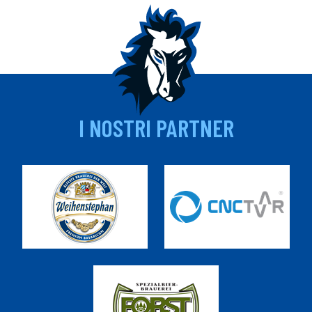
I NOSTRI PARTNER