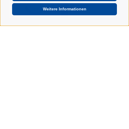
Weitere Informationen
SUPPORTER DER WIPPTAL BRONCOS