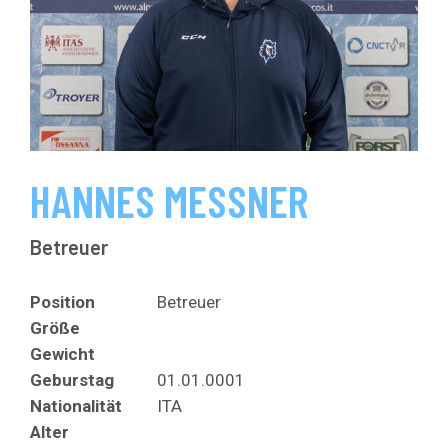
HANNES MESSNER
Betreuer
Position
Betreuer
Größe
Gewicht
Geburstag
01.01.0001
Nationalität
ITA
Alter