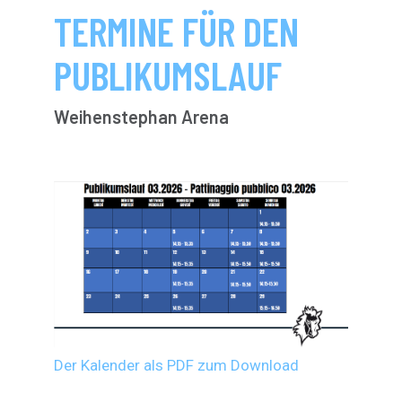
TERMINE FÜR DEN
PUBLIKUMSLAUF
Weihenstephan Arena
Der Kalender als PDF zum Download