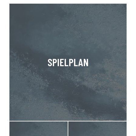
SPIELPLAN