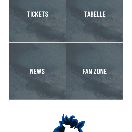
TICKETS
TABELLE
NEWS
FAN ZONE