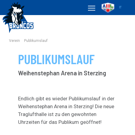
IT
Verein
Publikumslauf
PUBLIKUMSLAUF
Weihenstephan Arena in Sterzing
Endlich gibt es wieder Publikumslauf in der
Weihenstephan Arena in Sterzing! Die neue
Traglufthalle ist zu den gewohnten
Uhrzeiten für das Publikum geöffnet!