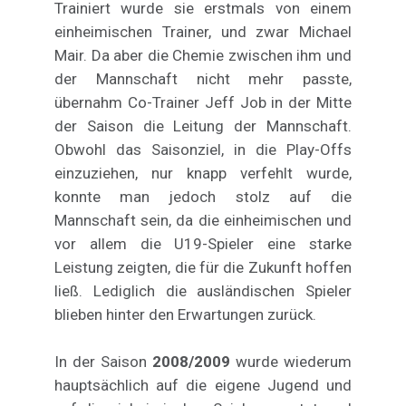
Trainiert wurde sie erstmals von einem
einheimischen Trainer, und zwar Michael
Mair. Da aber die Chemie zwischen ihm und
der Mannschaft nicht mehr passte,
übernahm Co-Trainer Jeff Job in der Mitte
der Saison die Leitung der Mannschaft.
Obwohl das Saisonziel, in die Play-Offs
einzuziehen, nur knapp verfehlt wurde,
konnte man jedoch stolz auf die
Mannschaft sein, da die einheimischen und
vor allem die U19-Spieler eine starke
Leistung zeigten, die für die Zukunft hoffen
ließ. Lediglich die ausländischen Spieler
blieben hinter den Erwartungen zurück.
In der Saison
2008/2009
wurde wiederum
hauptsächlich auf die eigene Jugend und