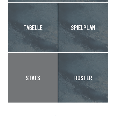
TABELLE
SPIELPLAN
STATS
ROSTER