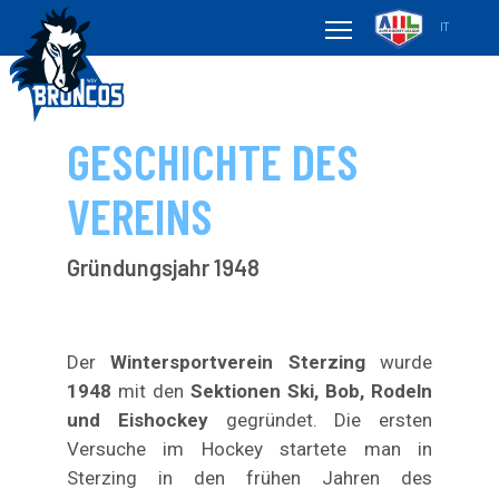
IT
GESCHICHTE DES
VEREINS
Gründungsjahr 1948
Der
Wintersportverein Sterzing
wurde
1948
mit den
Sektionen Ski, Bob, Rodeln
und Eishockey
gegründet. Die ersten
Versuche im Hockey startete man in
Sterzing in den frühen Jahren des