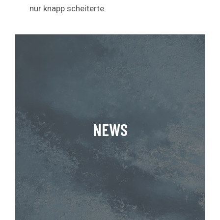
nur knapp scheiterte.
NEWS