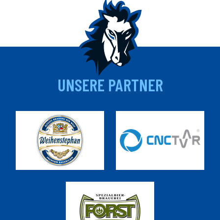
UNSERE PARTNER