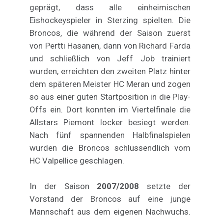
geprägt, dass alle einheimischen
Eishockeyspieler in Sterzing spielten. Die
Broncos, die während der Saison zuerst
von Pertti Hasanen, dann von Richard Farda
und schließlich von Jeff Job trainiert
wurden, erreichten den zweiten Platz hinter
dem späteren Meister HC Meran und zogen
so aus einer guten Startposition in die Play-
Offs ein. Dort konnten im Viertelfinale die
Allstars Piemont locker besiegt werden.
Nach fünf spannenden Halbfinalspielen
wurden die Broncos schlussendlich vom
HC Valpellice geschlagen.
In der Saison
2007/2008
setzte der
Vorstand der Broncos auf eine junge
Mannschaft aus dem eigenen Nachwuchs.