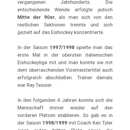
vergangenen Jahrhunderts. Die
entscheidende Wende erfolgte jedoch
Mitte der 90er
, als man sich von den
restlichen Sektionen trennte und sich
gezielt auf das Eishockey konzentrierte.
In der Saison
1997/1998
spielte man das
erste Mal in der obersten italienischen
Eishockeyliga mit und man konnte sie mit
dem überraschenden Vizemeistertitel auch
erfolgreich abschließen. Trainer damals
war Ray Tessier.
In den folgenden 4 Jahren konnte sich die
Mannschaft immer wieder auf den
vorderen Plätzen etablieren. So gab es in
der Saison
1998/1999
mit Coach Ken Tyler