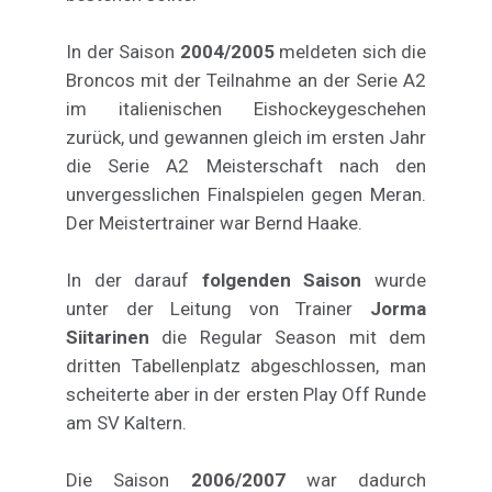
In der Saison
2004/2005
meldeten sich die
Broncos mit der Teilnahme an der Serie A2
im italienischen Eishockeygeschehen
zurück, und gewannen gleich im ersten Jahr
die Serie A2 Meisterschaft nach den
unvergesslichen Finalspielen gegen Meran.
Der Meistertrainer war Bernd Haake.
In der darauf
folgenden Saison
wurde
unter der Leitung von Trainer
Jorma
Siitarinen
die Regular Season mit dem
dritten Tabellenplatz abgeschlossen, man
scheiterte aber in der ersten Play Off Runde
am SV Kaltern.
Die Saison
2006/2007
war dadurch