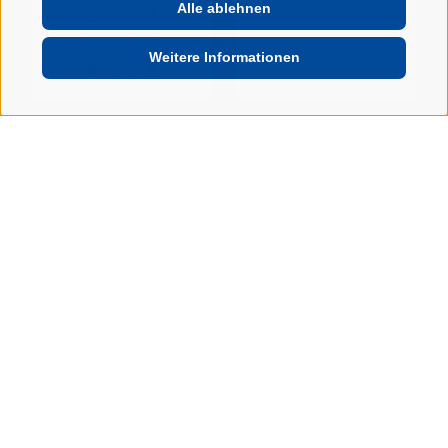
Alle ablehnen
Weitere Informationen
SUPPORTER DER WIPPTAL BRONCOS