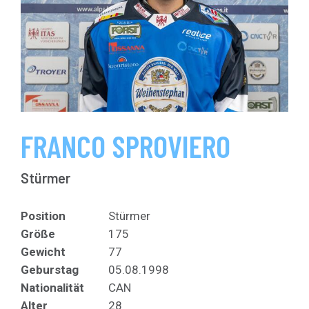
FRANCO SPROVIERO
Stürmer
Position
Stürmer
Größe
175
Gewicht
77
Geburstag
05.08.1998
Nationalität
CAN
Alter
28