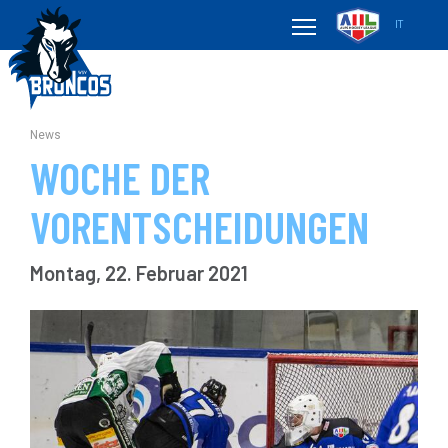
IT
News
WOCHE DER
VORENTSCHEIDUNGEN
Montag, 22. Februar 2021