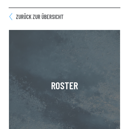
ZURÜCK ZUR ÜBERSICHT
ROSTER