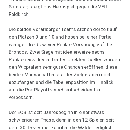
Samstag steigt das Heimspiel gegen die VEU
Feldkirch.
Die beiden Vorarlberger Teams stehen derzeit auf
den Plätzen 9 und 10 und haben bei einer Partie
weniger drei bzw. vier Punkte Vorsprung auf die
Broncos. Zwei Siege mit idealerweise sechs
Punkten aus diesen beiden direkten Duellen würden
den Wipptalern sehr gute Chancen eröffnen, diese
beiden Mannschaften auf der Zielgeraden noch
abzufangen und die Tabellenposition im Hinblick
auf die Pre-Playoffs noch entscheidend zu
verbessern.
Der ECB ist seit Jahresbeginn in einer etwas
schwierigeren Phase, denn in den 12 Spielen seit
dem 30. Dezember konnten die Wälder lediglich