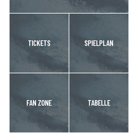
TICKETS
SPIELPLAN
FAN ZONE
TABELLE