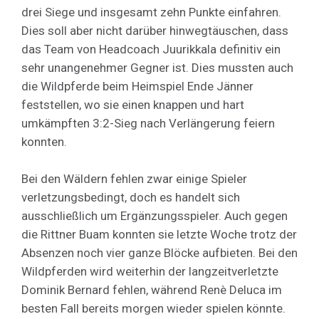
drei Siege und insgesamt zehn Punkte einfahren.
Dies soll aber nicht darüber hinwegtäuschen, dass
das Team von Headcoach Juurikkala definitiv ein
sehr unangenehmer Gegner ist. Dies mussten auch
die Wildpferde beim Heimspiel Ende Jänner
feststellen, wo sie einen knappen und hart
umkämpften 3:2-Sieg nach Verlängerung feiern
konnten.
Bei den Wäldern fehlen zwar einige Spieler
verletzungsbedingt, doch es handelt sich
ausschließlich um Ergänzungsspieler. Auch gegen
die Rittner Buam konnten sie letzte Woche trotz der
Absenzen noch vier ganze Blöcke aufbieten. Bei den
Wildpferden wird weiterhin der langzeitverletzte
Dominik Bernard fehlen, während Renè Deluca im
besten Fall bereits morgen wieder spielen könnte.