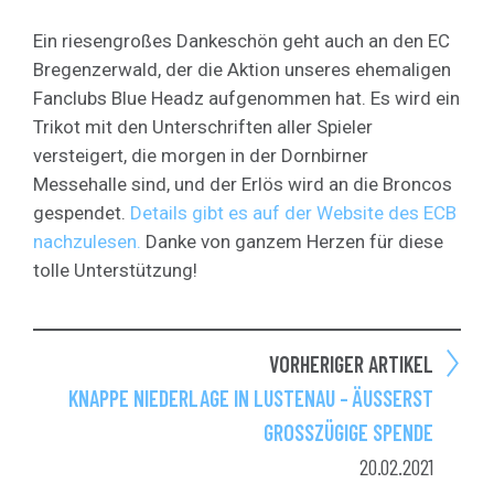
Ein riesengroßes Dankeschön geht auch an den EC
Bregenzerwald, der die Aktion unseres ehemaligen
Fanclubs Blue Headz aufgenommen hat. Es wird ein
Trikot mit den Unterschriften aller Spieler
versteigert, die morgen in der Dornbirner
Messehalle sind, und der Erlös wird an die Broncos
gespendet.
Details gibt es auf der Website des ECB
nachzulesen.
Danke von ganzem Herzen für diese
tolle Unterstützung!
VORHERIGER ARTIKEL
KNAPPE NIEDERLAGE IN LUSTENAU – ÄUSSERST G
ROSSZÜGIGE SPENDE
20.02.2021