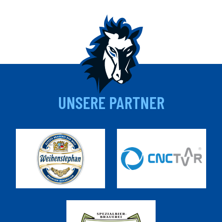
UNSERE PARTNER