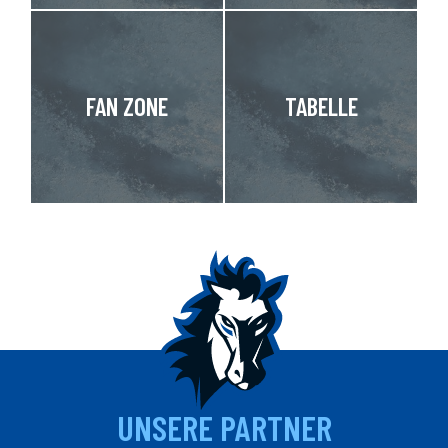
FAN ZONE
TABELLE
UNSERE PARTNER