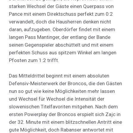
starken Wechsel der Gäste einen Querpass von
Pance mit einem Direktschuss perfekt zum 0:2
verwandelt, doch die Hausherren denken nicht
daran, aufzugeben. Oberdörfer findet mit einem
langen Pass Mantinger, der entlang der Bande
seinen Gegenspieler abschüttelt und mit einem
perfekten Schuss aus spitzem Winkel am langen
Pfosten zum 1:2 trifft.
Das Mitteldrittel beginnt mit einem absoluten
Defensiv-Meisterwerk der Broncos, die den Gästen
nun so gut wie keine Möglichkeiten mehr lassen
und Wechsel für Wechsel die Intensität der
slowenischen Titelfavoriten mitgehen. Nach dem
ersten Powerplay der Broncos erspielt sich Zajc in
der 32. Minute mit einem blitzschnellen Antritt eine
gute Möglichkeit, doch Rabanser antwortet mit