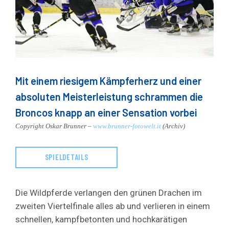
Mit einem riesigem Kämpferherz und einer
absoluten Meisterleistung schrammen die
Broncos knapp an einer Sensation vorbei
Copyright Oskar Brunner –
www.brunner-fotowelt.it
(Archiv)
SPIELDETAILS
Die Wildpferde verlangen den grünen Drachen im
zweiten Viertelfinale alles ab und verlieren in einem
schnellen, kampfbetonten und hochkarätigen