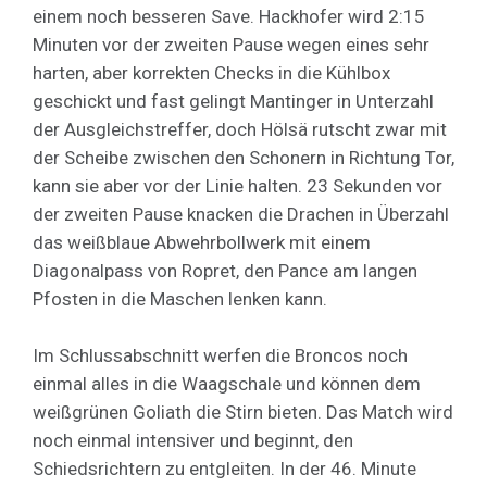
einem noch besseren Save. Hackhofer wird 2:15
Minuten vor der zweiten Pause wegen eines sehr
harten, aber korrekten Checks in die Kühlbox
geschickt und fast gelingt Mantinger in Unterzahl
der Ausgleichstreffer, doch Hölsä rutscht zwar mit
der Scheibe zwischen den Schonern in Richtung Tor,
kann sie aber vor der Linie halten. 23 Sekunden vor
der zweiten Pause knacken die Drachen in Überzahl
das weißblaue Abwehrbollwerk mit einem
Diagonalpass von Ropret, den Pance am langen
Pfosten in die Maschen lenken kann.
Im Schlussabschnitt werfen die Broncos noch
einmal alles in die Waagschale und können dem
weißgrünen Goliath die Stirn bieten. Das Match wird
noch einmal intensiver und beginnt, den
Schiedsrichtern zu entgleiten. In der 46. Minute