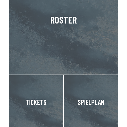
ROSTER
TICKETS
SPIELPLAN