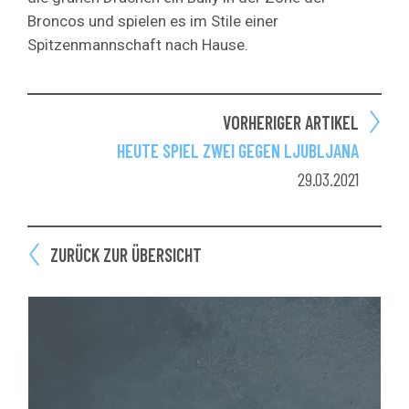
Broncos und spielen es im Stile einer
Spitzenmannschaft nach Hause.
VORHERIGER ARTIKEL
HEUTE SPIEL ZWEI GEGEN LJUBLJANA
29.03.2021
ZURÜCK ZUR ÜBERSICHT