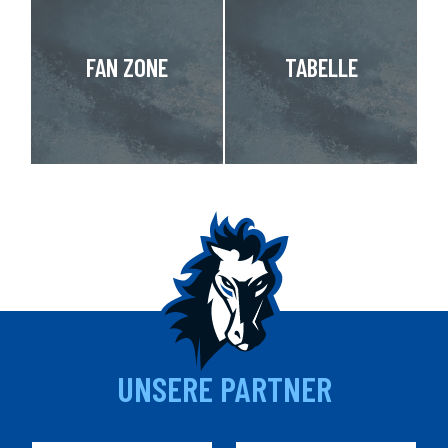
FAN ZONE
TABELLE
UNSERE PARTNER