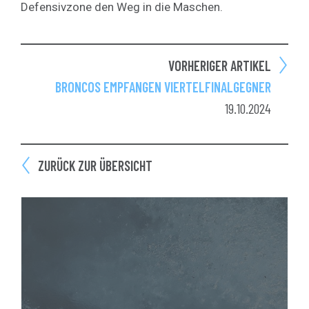
Defensivzone den Weg in die Maschen.
VORHERIGER ARTIKEL
BRONCOS EMPFANGEN VIERTELFINALGEGNER
19.10.2024
ZURÜCK ZUR ÜBERSICHT