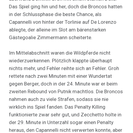
Das Spiel ging hin und her, doch die Broncos hatten
in der Schlussphase die beste Chance, als
Capannelli von hinter der Torlinie auf De Lorenzo
ablegte, der alleine im Slot am bärenstarken
Gästegoalie Zimmermann scheiterte.
Im Mittelabschnitt waren die Wildpferde nicht
wiederzuerkennen. Plötzlich klappte überhaupt
nichts mehr, und Fehler reihte sich an Fehler. Groh
rettete nach zwei Minuten mit einer Wundertat
gegen Berger, doch in der 24. Minute war er beim
zweiten Rebound von Putnik machtlos. Die Broncos
nahmen auch zu viele Strafen, sodass sie nie
wirklich ins Spiel fanden. Das Penalty Killing
funktionierte zwar sehr gut, und Zecchetto holte in
der 29. Minute in Unterzahl sogar einen Penalty
heraus, den Capannelli nicht verwerten konnte, aber