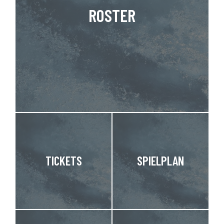
ROSTER
TICKETS
SPIELPLAN