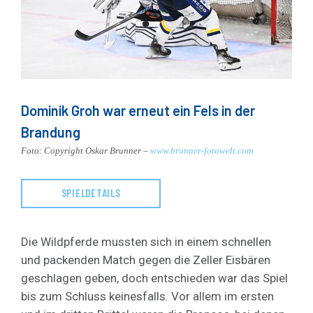
Dominik Groh war erneut ein Fels in der
Brandung
Foto: Copyright Oskar Brunner –
www.brunner-fotowelt.com
SPIELDETAILS
Die Wildpferde mussten sich in einem schnellen
und packenden Match gegen die Zeller Eisbären
geschlagen geben, doch entschieden war das Spiel
bis zum Schluss keinesfalls. Vor allem im ersten