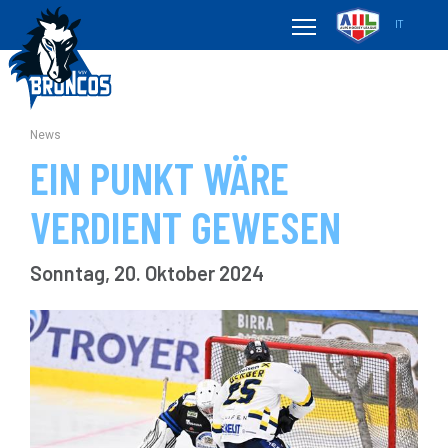
IT
News
EIN PUNKT WÄRE
VERDIENT GEWESEN
Sonntag, 20. Oktober 2024