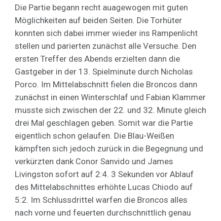
Die Partie begann recht auagewogen mit guten
Möglichkeiten auf beiden Seiten. Die Torhüter
konnten sich dabei immer wieder ins Rampenlicht
stellen und parierten zunächst alle Versuche. Den
ersten Treffer des Abends erzielten dann die
Gastgeber in der 13. Spielminute durch Nicholas
Porco. Im Mittelabschnitt fielen die Broncos dann
zunächst in einen Winterschlaf und Fabian Klammer
musste sich zwischen der 22. und 32. Minute gleich
drei Mal geschlagen geben. Somit war die Partie
eigentlich schon gelaufen. Die Blau-Weißen
kämpften sich jedoch zurück in die Begegnung und
verkürzten dank Conor Sanvido und James
Livingston sofort auf 2:4. 3 Sekunden vor Ablauf
des Mittelabschnittes erhöhte Lucas Chiodo auf
5:2. Im Schlussdrittel warfen die Broncos alles
nach vorne und feuerten durchschnittlich genau