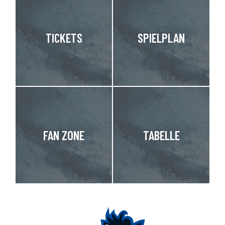
TICKETS
SPIELPLAN
FAN ZONE
TABELLE