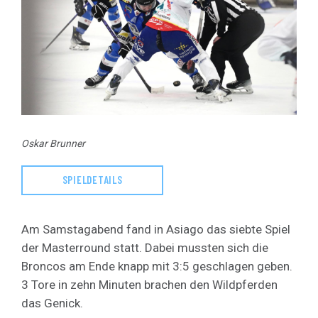
Oskar Brunner
SPIELDETAILS
Am Samstagabend fand in Asiago das siebte Spiel
der Masterround statt. Dabei mussten sich die
Broncos am Ende knapp mit 3:5 geschlagen geben.
3 Tore in zehn Minuten brachen den Wildpferden
das Genick.