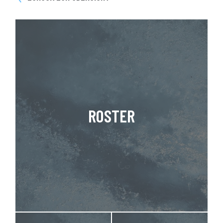
ROSTER