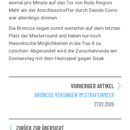
einmal pro Minute auf das Tor von Rudy Ringoni.
Mehr als der Anschlusstreffer durch Davide Conci
war allerdings drinnen.
Die Broncos liegen somit weiterhin auf dem letzten
Platz der Masterround und haben nur noch
theoretische Möglichkeiten in die Top-4 zu
rutschen. Abgerundet wird die Zwischenrunde am
Donnerstag mit dem Heimspiel gegen Sisak.
VORHERIGER ARTIKEL
BRONCOS VERSINKEN IM STRAFENMEER
27.02.2026
ZURÜCK ZUR ÜBERSICHT