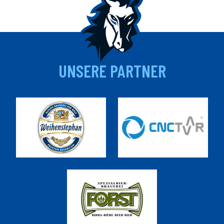
UNSERE PARTNER