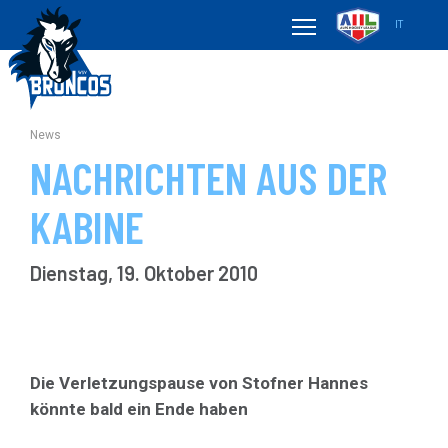
IT
News
NACHRICHTEN AUS DER
KABINE
Dienstag, 19. Oktober 2010
Die Verletzungspause von Stofner Hannes
könnte bald ein Ende haben