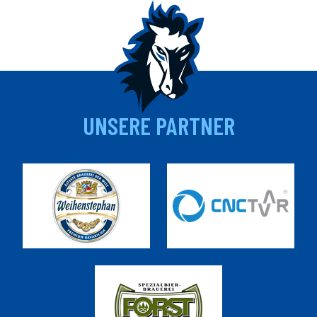
UNSERE PARTNER