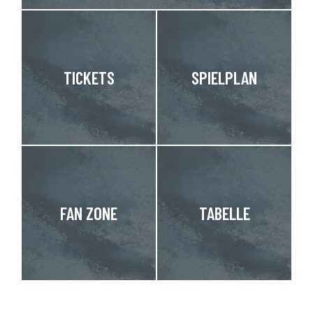
TICKETS
SPIELPLAN
FAN ZONE
TABELLE