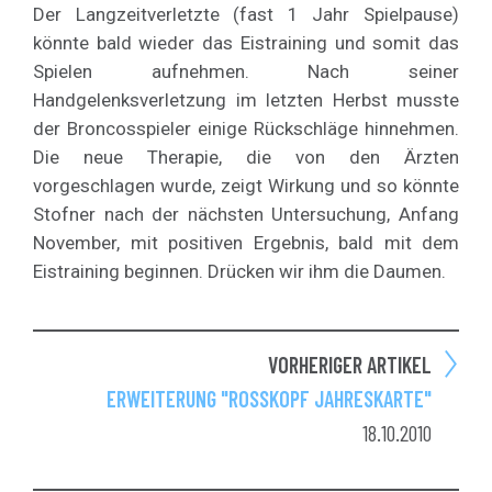
Der Langzeitverletzte (fast 1 Jahr Spielpause)
könnte bald wieder das Eistraining und somit das
Spielen aufnehmen. Nach seiner
Handgelenksverletzung im letzten Herbst musste
der Broncosspieler einige Rückschläge hinnehmen.
Die neue Therapie, die von den Ärzten
vorgeschlagen wurde, zeigt Wirkung und so könnte
Stofner nach der nächsten Untersuchung, Anfang
November, mit positiven Ergebnis, bald mit dem
Eistraining beginnen. Drücken wir ihm die Daumen.
VORHERIGER ARTIKEL
ERWEITERUNG "ROSSKOPF JAHRESKARTE"
18.10.2010