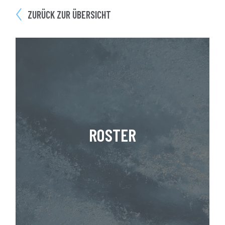
ZURÜCK ZUR ÜBERSICHT
ROSTER