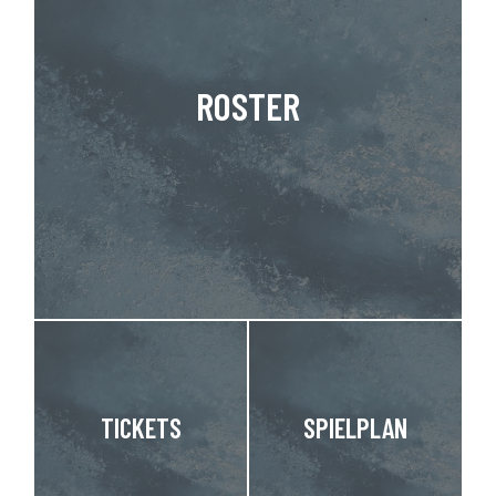
ROSTER
TICKETS
SPIELPLAN