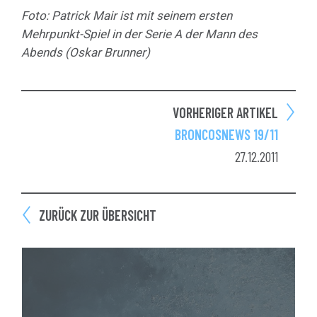
Foto: Patrick Mair ist mit seinem ersten
Mehrpunkt-Spiel in der Serie A der Mann des
Abends (Oskar Brunner)
VORHERIGER ARTIKEL
BRONCOSNEWS 19/11
27.12.2011
ZURÜCK ZUR ÜBERSICHT