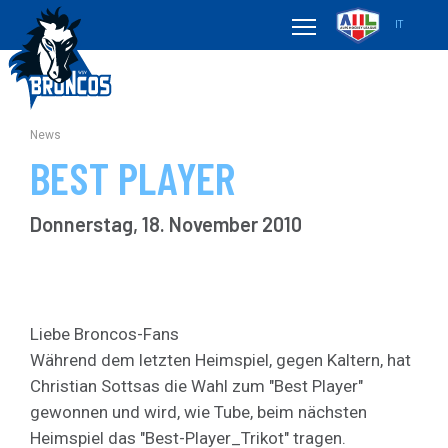
IT
News
BEST PLAYER
Donnerstag, 18. November 2010
Liebe Broncos-Fans
Während dem letzten Heimspiel, gegen Kaltern, hat
Christian Sottsas die Wahl zum "Best Player"
gewonnen und wird, wie Tube, beim nächsten
Heimspiel das "Best-Player_Trikot" tragen.