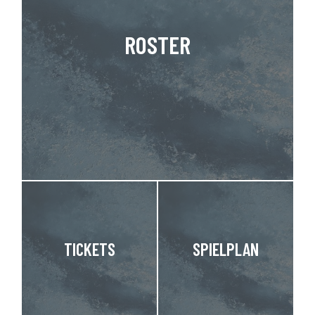
ROSTER
TICKETS
SPIELPLAN