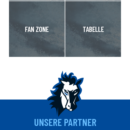
FAN ZONE
TABELLE
UNSERE PARTNER