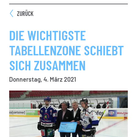
ZURÜCK
DIE WICHTIGSTE
TABELLENZONE SCHIEBT
SICH ZUSAMMEN
Donnerstag, 4. März 2021