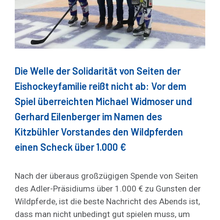
Die Welle der Solidarität von Seiten der
Eishockeyfamilie reißt nicht ab: Vor dem
Spiel überreichten Michael Widmoser und
Gerhard Eilenberger im Namen des
Kitzbühler Vorstandes den Wildpferden
einen Scheck über 1.000 €
Nach der überaus großzügigen Spende von Seiten
des Adler-Präsidiums über 1.000 € zu Gunsten der
Wildpferde, ist die beste Nachricht des Abends ist,
dass man nicht unbedingt gut spielen muss, um