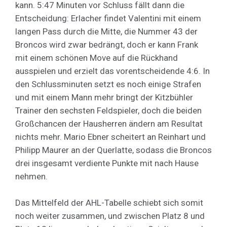
kann. 5:47 Minuten vor Schluss fällt dann die
Entscheidung: Erlacher findet Valentini mit einem
langen Pass durch die Mitte, die Nummer 43 der
Broncos wird zwar bedrängt, doch er kann Frank
mit einem schönen Move auf die Rückhand
ausspielen und erzielt das vorentscheidende 4:6. In
den Schlussminuten setzt es noch einige Strafen
und mit einem Mann mehr bringt der Kitzbühler
Trainer den sechsten Feldspieler, doch die beiden
Großchancen der Hausherren ändern am Resultat
nichts mehr. Mario Ebner scheitert an Reinhart und
Philipp Maurer an der Querlatte, sodass die Broncos
drei insgesamt verdiente Punkte mit nach Hause
nehmen.
Das Mittelfeld der AHL-Tabelle schiebt sich somit
noch weiter zusammen, und zwischen Platz 8 und