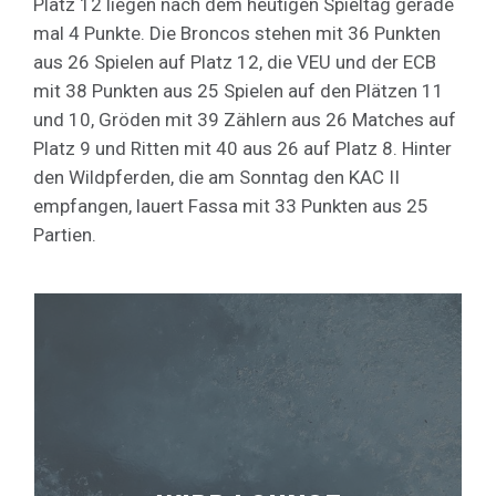
Platz 12 liegen nach dem heutigen Spieltag gerade
mal 4 Punkte. Die Broncos stehen mit 36 Punkten
aus 26 Spielen auf Platz 12, die VEU und der ECB
mit 38 Punkten aus 25 Spielen auf den Plätzen 11
und 10, Gröden mit 39 Zählern aus 26 Matches auf
Platz 9 und Ritten mit 40 aus 26 auf Platz 8. Hinter
den Wildpferden, die am Sonntag den KAC II
empfangen, lauert Fassa mit 33 Punkten aus 25
Partien.