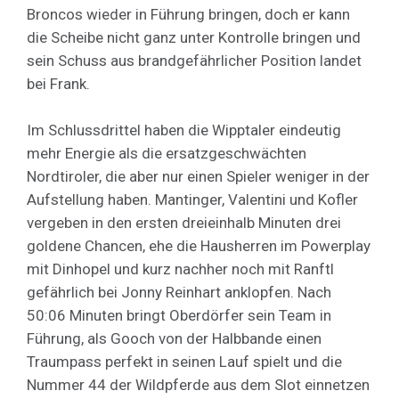
Broncos wieder in Führung bringen, doch er kann
die Scheibe nicht ganz unter Kontrolle bringen und
sein Schuss aus brandgefährlicher Position landet
bei Frank.
Im Schlussdrittel haben die Wipptaler eindeutig
mehr Energie als die ersatzgeschwächten
Nordtiroler, die aber nur einen Spieler weniger in der
Aufstellung haben. Mantinger, Valentini und Kofler
vergeben in den ersten dreieinhalb Minuten drei
goldene Chancen, ehe die Hausherren im Powerplay
mit Dinhopel und kurz nachher noch mit Ranftl
gefährlich bei Jonny Reinhart anklopfen. Nach
50:06 Minuten bringt Oberdörfer sein Team in
Führung, als Gooch von der Halbbande einen
Traumpass perfekt in seinen Lauf spielt und die
Nummer 44 der Wildpferde aus dem Slot einnetzen