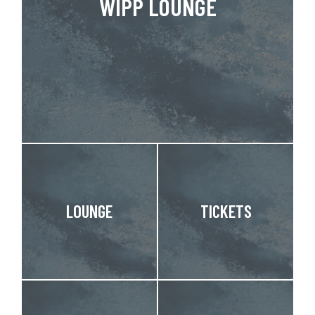
WIPP LOUNGE
LOUNGE
TICKETS