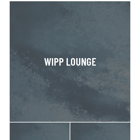
WIPP LOUNGE