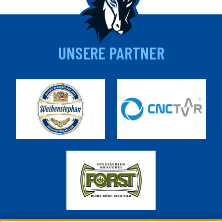
UNSERE PARTNER