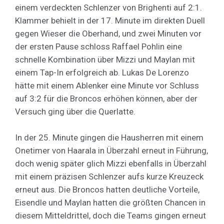
einem verdeckten Schlenzer von Brighenti auf 2:1.
Klammer behielt in der 17. Minute im direkten Duell
gegen Wieser die Oberhand, und zwei Minuten vor
der ersten Pause schloss Raffael Pohlin eine
schnelle Kombination über Mizzi und Maylan mit
einem Tap-In erfolgreich ab. Lukas De Lorenzo
hätte mit einem Ablenker eine Minute vor Schluss
auf 3:2 für die Broncos erhöhen können, aber der
Versuch ging über die Querlatte.
In der 25. Minute gingen die Hausherren mit einem
Onetimer von Haarala in Überzahl erneut in Führung,
doch wenig später glich Mizzi ebenfalls in Überzahl
mit einem präzisen Schlenzer aufs kurze Kreuzeck
erneut aus. Die Broncos hatten deutliche Vorteile,
Eisendle und Maylan hatten die größten Chancen in
diesem Mitteldrittel, doch die Teams gingen erneut