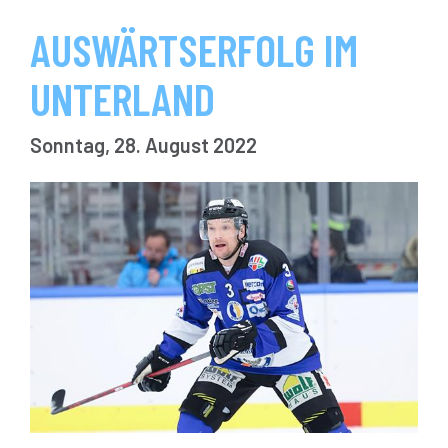
AUSWÄRTSERFOLG IM
UNTERLAND
Sonntag, 28. August 2022