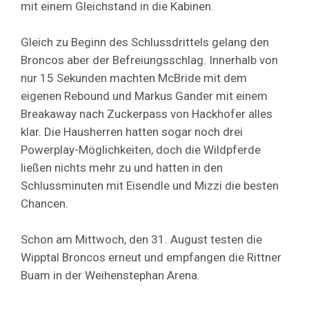
mit einem Gleichstand in die Kabinen.
Gleich zu Beginn des Schlussdrittels gelang den
Broncos aber der Befreiungsschlag. Innerhalb von
nur 15 Sekunden machten McBride mit dem
eigenen Rebound und Markus Gander mit einem
Breakaway nach Zuckerpass von Hackhofer alles
klar. Die Hausherren hatten sogar noch drei
Powerplay-Möglichkeiten, doch die Wildpferde
ließen nichts mehr zu und hatten in den
Schlussminuten mit Eisendle und Mizzi die besten
Chancen.
Schon am Mittwoch, den 31. August testen die
Wipptal Broncos erneut und empfangen die Rittner
Buam in der Weihenstephan Arena.