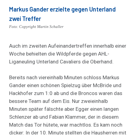
Markus Gander erzielte gegen Unterland
zwei Treffer
Foto: Copyright Martin Schaller
Auch im zweiten Aufeinandertreffen innerhalb einer
Woche behielten die Wildpferde gegen AHL-
Liganeuling Unterland Cavaliers die Oberhand.
Bereits nach viereinhalb Minuten schloss Markus
Gander einen schönen Spielzug über McBride und
Hackhofer zum 1:0 ab und die Broncos waren das
bessere Team auf dem Eis. Nur zweieinhalb
Minuten später fälschte aber Egger einen langen
Schlenzer ab und Fabian Klammer, der in diesem
Match das Tor hütete, war machtlos. Es kam noch
dicker: In der 10. Minute stellten die Hausherren mit