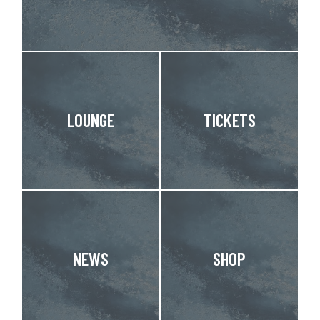
LOUNGE
TICKETS
NEWS
SHOP