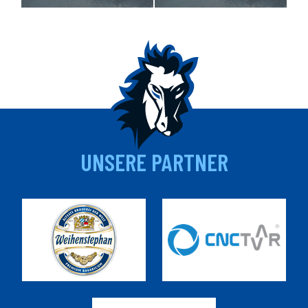
UNSERE PARTNER