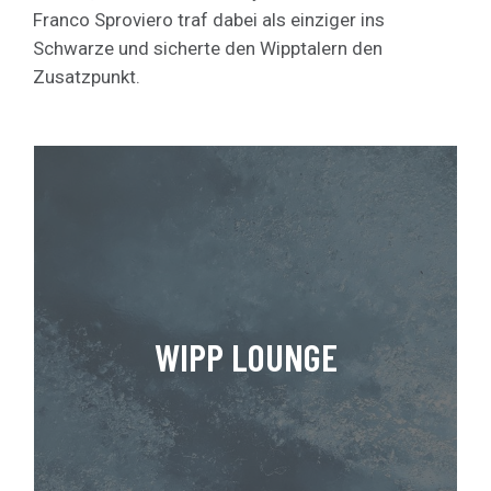
Franco Sproviero traf dabei als einziger ins
Schwarze und sicherte den Wipptalern den
Zusatzpunkt.
WIPP LOUNGE