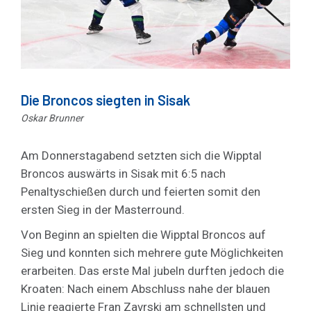
Die Broncos siegten in Sisak
Oskar Brunner
Am Donnerstagabend setzten sich die Wipptal
Broncos auswärts in Sisak mit 6:5 nach
Penaltyschießen durch und feierten somit den
ersten Sieg in der Masterround.
Von Beginn an spielten die Wipptal Broncos auf
Sieg und konnten sich mehrere gute Möglichkeiten
erarbeiten. Das erste Mal jubeln durften jedoch die
Kroaten: Nach einem Abschluss nahe der blauen
Linie reagierte Fran Zavrski am schnellsten und