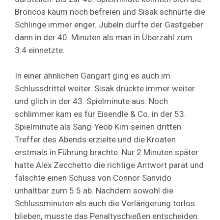
Broncos kaum noch befreien und Sisak schnürte die
Schlinge immer enger. Jubeln durfte der Gastgeber
dann in der 40. Minuten als man in Überzahl zum
3:4 einnetzte.
In einer ähnlichen Gangart ging es auch im
Schlussdrittel weiter. Sisak drückte immer weiter
und glich in der 43. Spielminute aus. Noch
schlimmer kam es für Eisendle & Co. in der 53.
Spielminute als Sang-Yeob Kim seinen dritten
Treffer des Abends erzielte und die Kroaten
erstmals in Führung brachte. Nur 2 Minuten später
hatte Alex Zecchetto die richtige Antwort parat und
fälschte einen Schuss von Connor Sanvido
unhaltbar zum 5:5 ab. Nachdem sowohl die
Schlussminuten als auch die Verlängerung torlos
blieben, musste das Penaltyschießen entscheiden.