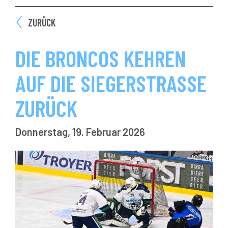
ZURÜCK
DIE BRONCOS KEHREN
AUF DIE SIEGERSTRASSE Z
URÜCK
Donnerstag, 19. Februar 2026