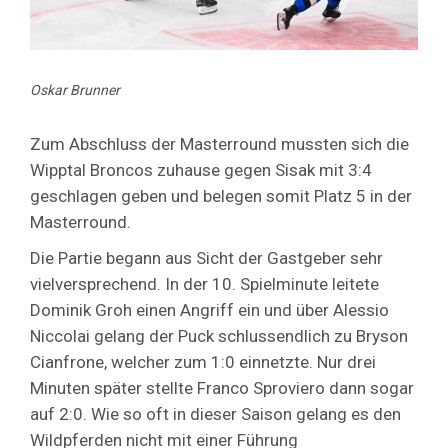
Oskar Brunner
Zum Abschluss der Masterround mussten sich die
Wipptal Broncos zuhause gegen Sisak mit 3:4
geschlagen geben und belegen somit Platz 5 in der
Masterround.
Die Partie begann aus Sicht der Gastgeber sehr
vielversprechend. In der 10. Spielminute leitete
Dominik Groh einen Angriff ein und über Alessio
Niccolai gelang der Puck schlussendlich zu Bryson
Cianfrone, welcher zum 1:0 einnetzte. Nur drei
Minuten später stellte Franco Sproviero dann sogar
auf 2:0. Wie so oft in dieser Saison gelang es den
Wildpferden nicht mit einer Führung