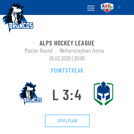
IT
ALPS HOCKEY LEAGUE
Master Round
Weihenstephan Arena
05.03.2026 | 20:00
POINTSTREAK
L 3:4
SPIELPLAN