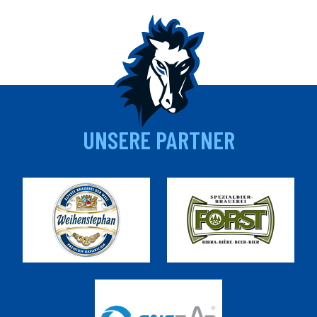
UNSERE PARTNER