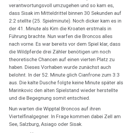
verantwortungsvoll umzugehen und so kam es,
dass Sisak im Mitteldrittel binnen 30 Sekunden auf
2:2 stellte (25. Spielminute). Noch dicker kam es in
der 41. Minute als Kim die Kroaten erstmals in
Führung brachte. Nun warfen die Broncos alles
nach vorne. Es war bereits vor dem Spiel klar, dass
die Wildpferde drei Zähler benötigen um noch
theoretische Chancen auf einen vierten Platz zu
haben. Dieses Vorhaben wurde zunächst auch
belohnt. In der 52. Minute glich Cianfrone zum 3:3
aus. Die kalte Dusche folgte keine Minute später als
Marinkovic den alten Spielstand wieder herstellte
und die Begegnung somit entschied.
Nun warten die Wipptal Broncos auf ihren
Viertelfinalgegner. In Frage kommen dabei Zell am
See, Salzburg, Asiago oder Sisak.