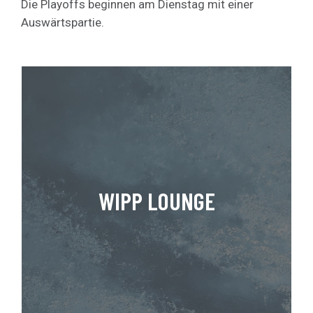
Die Playoffs beginnen am Dienstag mit einer
Auswärtspartie.
WIPP LOUNGE