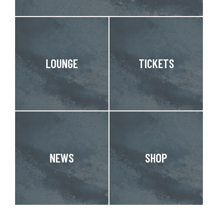
LOUNGE
TICKETS
NEWS
SHOP