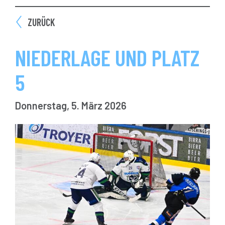
ZURÜCK
NIEDERLAGE UND PLATZ
5
Donnerstag, 5. März 2026