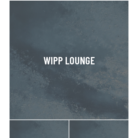
WIPP LOUNGE