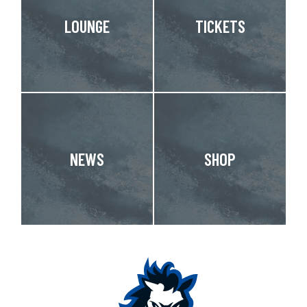
LOUNGE
TICKETS
NEWS
SHOP