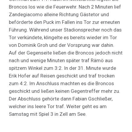
Broncos los wie die Feuerwehr. Nach 2 Minuten lief
Zandegiacomo alleine Richtung Gästetor und
beförderte den Puck im Fallen ins Tor zur erneuten
Führung. Während unser Stadionsprecher noch das
Tor verkündete, klingelte es bereits wieder im Tor
von Dominik Groh und der Vorsprung war dahin.
Auf der Gegenseite ließen die Broncos jedoch nicht
nach und wenige Minuten später traf Rämö aus
spitzem Winkel zum 3:2. In der 31. Minute wurde
Erik Hofer auf Reisen geschickt und traf trocken
zum 4:2. Im Anschluss machten es die Broncos
geschickt und ließen keinen Gegentreffer mehr zu.
Der Abschluss gehörte dann Fabian Gschließer,
welcher ins leere Tor traf. Weiter geht es am
Samstag mit Spiel 3 in Zell am See.