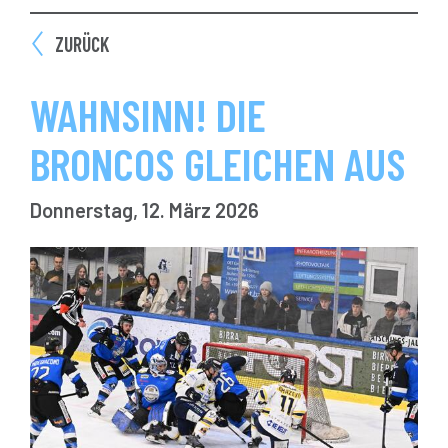
ZURÜCK
WAHNSINN! DIE
BRONCOS GLEICHEN AUS
Donnerstag, 12. März 2026