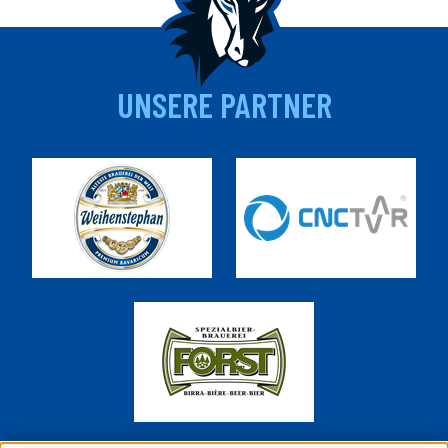
UNSERE PARTNER