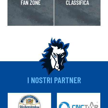
FAN ZONE
CLASSIFICA
I NOSTRI PARTNER