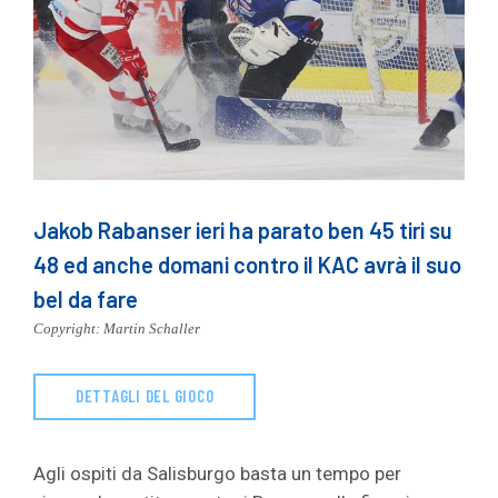
Jakob Rabanser ieri ha parato ben 45 tiri su
48 ed anche domani contro il KAC avrà il suo
bel da fare
Copyright: Martin Schaller
DETTAGLI DEL GIOCO
Agli ospiti da Salisburgo basta un tempo per