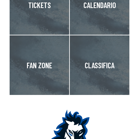
TICKETS
CALENDARIO
FAN ZONE
CLASSIFICA