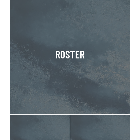
ROSTER