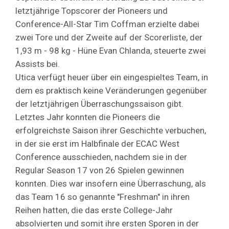
letztjährige Topscorer der Pioneers und
Conference-All-Star Tim Coffman erzielte dabei
zwei Tore und der Zweite auf der Scorerliste, der
1,93 m - 98 kg - Hüne Evan Chlanda, steuerte zwei
Assists bei.
Utica verfügt heuer über ein eingespieltes Team, in
dem es praktisch keine Veränderungen gegenüber
der letztjährigen Überraschungssaison gibt.
Letztes Jahr konnten die Pioneers die
erfolgreichste Saison ihrer Geschichte verbuchen,
in der sie erst im Halbfinale der ECAC West
Conference ausschieden, nachdem sie in der
Regular Season 17 von 26 Spielen gewinnen
konnten. Dies war insofern eine Überraschung, als
das Team 16 so genannte "Freshman" in ihren
Reihen hatten, die das erste College-Jahr
absolvierten und somit ihre ersten Sporen in der