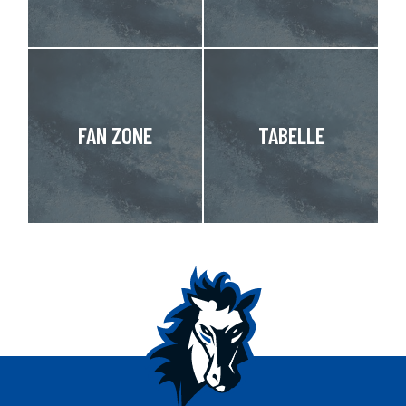
FAN ZONE
TABELLE