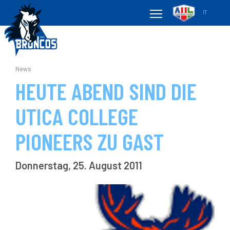
IT
News
HEUTE ABEND SIND DIE
UTICA COLLEGE
PIONEERS ZU GAST
Donnerstag, 25. August 2011