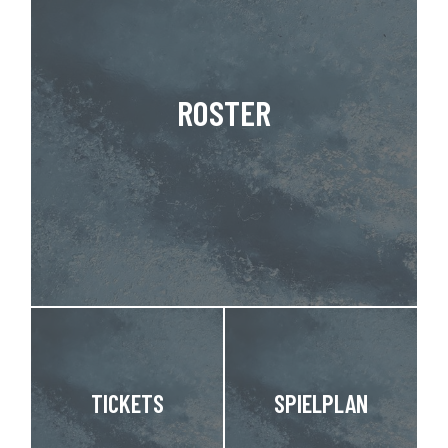
ROSTER
TICKETS
SPIELPLAN