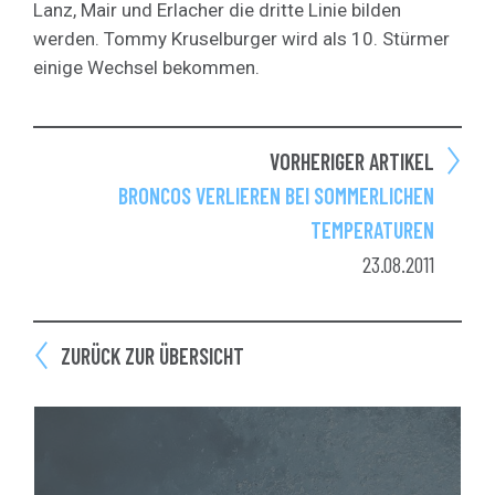
Lanz, Mair und Erlacher die dritte Linie bilden
werden. Tommy Kruselburger wird als 10. Stürmer
einige Wechsel bekommen.
VORHERIGER ARTIKEL
BRONCOS VERLIEREN BEI SOMMERLICHEN
TEMPERATUREN
23.08.2011
ZURÜCK ZUR ÜBERSICHT