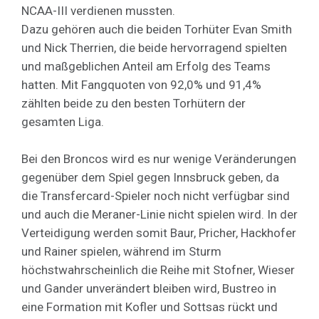
NCAA-III verdienen mussten.
Dazu gehören auch die beiden Torhüter Evan Smith
und Nick Therrien, die beide hervorragend spielten
und maßgeblichen Anteil am Erfolg des Teams
hatten. Mit Fangquoten von 92,0% und 91,4%
zählten beide zu den besten Torhütern der
gesamten Liga.
Bei den Broncos wird es nur wenige Veränderungen
gegenüber dem Spiel gegen Innsbruck geben, da
die Transfercard-Spieler noch nicht verfügbar sind
und auch die Meraner-Linie nicht spielen wird. In der
Verteidigung werden somit Baur, Pricher, Hackhofer
und Rainer spielen, während im Sturm
höchstwahrscheinlich die Reihe mit Stofner, Wieser
und Gander unverändert bleiben wird, Bustreo in
eine Formation mit Kofler und Sottsas rückt und