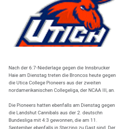
Nach der 6:7-Niederlage gegen die Innsbrucker
Haie am Dienstag treten die Broncos heute gegen
die Utica College Pioneers aus der zweiten
nordamerikanischen Collegeliga, der NCAA III, an.
Die Pioneers hatten ebenfalls am Dienstag gegen
die Landshut Cannibals aus der 2. deutschn
Bundesliga mit 4:3 gewonnen, die am 11.
September ebenfalls in Sterzing zu Gast sind. Der