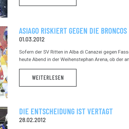
ASIAGO RISKIERT GEGEN DIE BRONCOS
01.03.2012
Sofern der SV Ritten in Alba di Canazei gegen Fas
heute Abend in der Weihenstephan Arena, ob der am
WEITERLESEN
DIE ENTSCHEIDUNG IST VERTAGT
28.02.2012