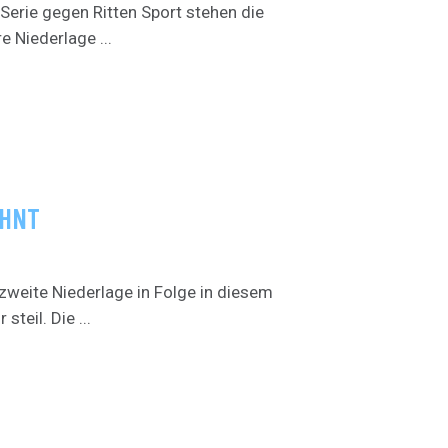
Serie gegen Ritten Sport stehen die
 Niederlage ...
OHNT
zweite Niederlage in Folge in diesem
teil. Die ...