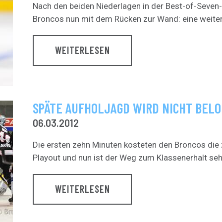
Nach den beiden Niederlagen in der Best-of-Seven-
Broncos nun mit dem Rücken zur Wand: eine weitere
WEITERLESEN
SPÄTE AUFHOLJAGD WIRD NICHT BEL
06.03.2012
Die ersten zehn Minuten kosteten den Broncos die 
Playout und nun ist der Weg zum Klassenerhalt sehr s
WEITERLESEN