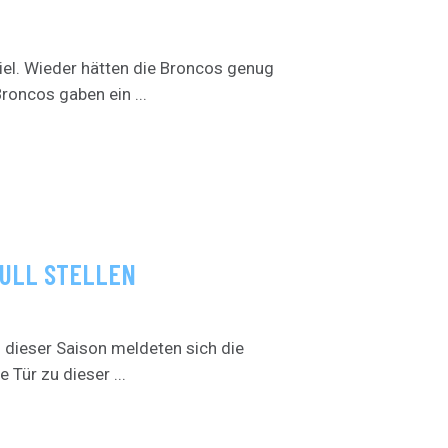
el. Wieder hätten die Broncos genug
roncos gaben ein ...
NULL STELLEN
 dieser Saison meldeten sich die
Tür zu dieser ...