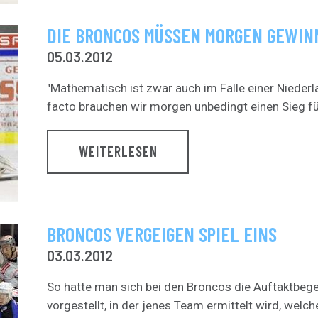
DIE BRONCOS MÜSSEN MORGEN GEWI
05.03.2012
"Mathematisch ist zwar auch im Falle einer Niederl
facto brauchen wir morgen unbedingt einen Sieg für 
WEITERLESEN
BRONCOS VERGEIGEN SPIEL EINS
03.03.2012
So hatte man sich bei den Broncos die Auftaktbege
vorgestellt, in der jenes Team ermittelt wird, welche