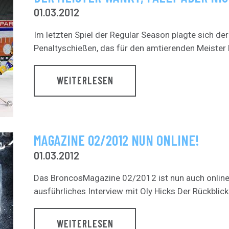
01.03.2012
Im letzten Spiel der Regular Season plagte sich d
Penaltyschießen, das für den amtierenden Meister k
WEITERLESEN
MAGAZINE 02/2012 NUN ONLINE!
01.03.2012
Das BroncosMagazine 02/2012 ist nun auch online a
ausführliches Interview mit Oly Hicks Der Rückblick 
WEITERLESEN