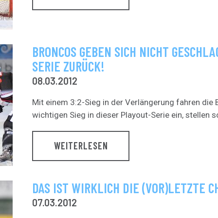
BRONCOS GEBEN SICH NICHT GESCHLA
SERIE ZURÜCK!
08.03.2012
Mit einem 3:2-Sieg in der Verlängerung fahren die
wichtigen Sieg in dieser Playout-Serie ein, stellen s
WEITERLESEN
DAS IST WIRKLICH DIE (VOR)LETZTE 
07.03.2012