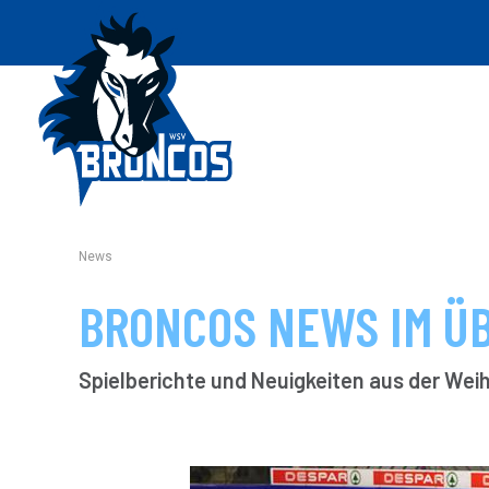
News
BRONCOS NEWS IM Ü
Spielberichte und Neuigkeiten aus der We