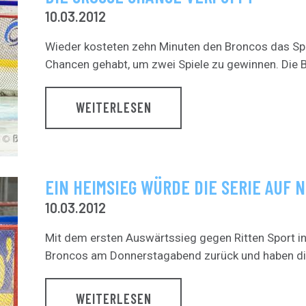
10.03.2012
Wieder kosteten zehn Minuten den Broncos das Spi
Chancen gehabt, um zwei Spiele zu gewinnen. Die B
WEITERLESEN
EIN HEIMSIEG WÜRDE DIE SERIE AUF 
10.03.2012
Mit dem ersten Auswärtssieg gegen Ritten Sport in
Broncos am Donnerstagabend zurück und haben die 
WEITERLESEN