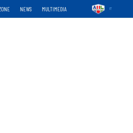
ZONE
NEWS
MULTIMEDIA
IT