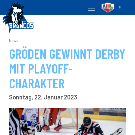
IT
News
GRÖDEN GEWINNT DERBY
MIT PLAYOFF-
CHARAKTER
Sonntag, 22. Januar 2023