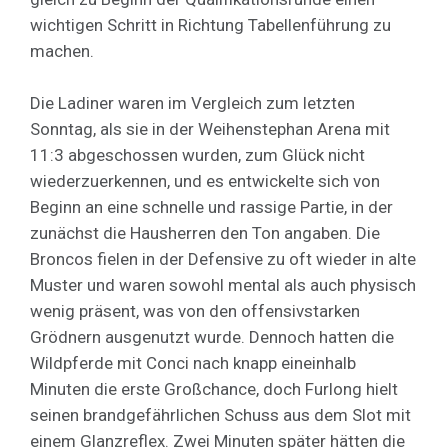
wichtigen Schritt in Richtung Tabellenführung zu
machen.
Die Ladiner waren im Vergleich zum letzten
Sonntag, als sie in der Weihenstephan Arena mit
11:3 abgeschossen wurden, zum Glück nicht
wiederzuerkennen, und es entwickelte sich von
Beginn an eine schnelle und rassige Partie, in der
zunächst die Hausherren den Ton angaben. Die
Broncos fielen in der Defensive zu oft wieder in alte
Muster und waren sowohl mental als auch physisch
wenig präsent, was von den offensivstarken
Grödnern ausgenutzt wurde. Dennoch hatten die
Wildpferde mit Conci nach knapp eineinhalb
Minuten die erste Großchance, doch Furlong hielt
seinen brandgefährlichen Schuss aus dem Slot mit
einem Glanzreflex. Zwei Minuten später hätten die