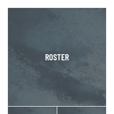
ROSTER