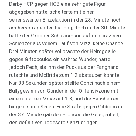
Derby HCP gegen HCB eine sehr gute Figur
abgegeben hatte, scheiterte mit einer
sehenswerten Einzelaktion in der 28. Minute noch
am hervorragenden Furlong, doch in der 30. Minute
hatte der Grödner Schlussmann auf den präzisen
Schlenzer aus vollem Lauf von Mizzi keine Chance.
Drei Minuten später vollbrachte der Heimgoalie
gegen Giftopoulos ein wahres Wunder, hatte
jedoch Pech, als ihm der Puck aus der Fanghand
rutschte und McBride zum 1:2 abstauben konnte.
Nur 33 Sekunden später stellte Conci nach einem
Bullygewinn von Gander in der Offensivzone mit
einem starken Move auf 1:3, und die Hausherren
hingen in den Seilen. Eine Strafe gegen Gibbons in
der 37. Minute gab den Broncos die Gelegenheit,
den definitiven Todesstoß anzubringen.