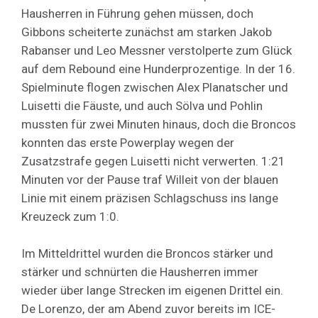
Hausherren in Führung gehen müssen, doch
Gibbons scheiterte zunächst am starken Jakob
Rabanser und Leo Messner verstolperte zum Glück
auf dem Rebound eine Hunderprozentige. In der 16.
Spielminute flogen zwischen Alex Planatscher und
Luisetti die Fäuste, und auch Sölva und Pohlin
mussten für zwei Minuten hinaus, doch die Broncos
konnten das erste Powerplay wegen der
Zusatzstrafe gegen Luisetti nicht verwerten. 1:21
Minuten vor der Pause traf Willeit von der blauen
Linie mit einem präzisen Schlagschuss ins lange
Kreuzeck zum 1:0.
Im Mitteldrittel wurden die Broncos stärker und
stärker und schnürten die Hausherren immer
wieder über lange Strecken im eigenen Drittel ein.
De Lorenzo, der am Abend zuvor bereits im ICE-