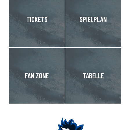
TICKETS
SPIELPLAN
FAN ZONE
TABELLE