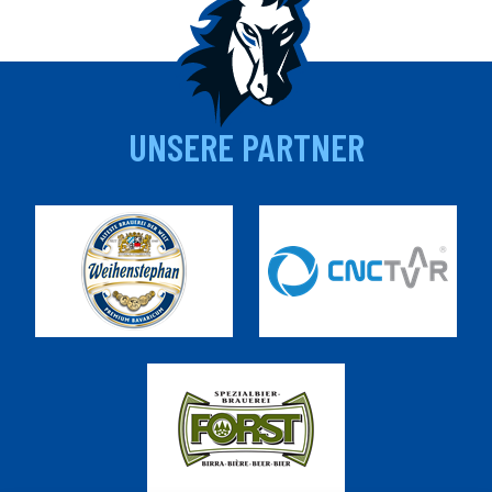
UNSERE PARTNER