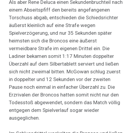
Als aber Rene Deluca einen Sekundenbruchteil nach
einem Abseitspfiff den bereits angefangenen
Torschuss abgab, entschieden die Schiedsrichter
äußerst kleinlich auf eine Strafe wegen
Spielverzögerung, und nur 35 Sekunden später
heimsten sich die Broncos eine äußerst
vermeidbare Strafe im eigenen Drittel ein. Die
Ladiner bekamen somit 1:17 Minuten doppelter
Überzahl auf dem Silbertablett serviert und ließen
sich nicht zweimal bitten. McGowan schlug zuerst
in doppelter und 12 Sekunden vor der zweiten
Pause noch einmal in einfacher Überzahl zu. Die
Erzrivalen der Broncos hatten somit nicht nur den
Todesstoß abgewendet, sondern das Match völlig
entgegen dem Spielverlauf sogar wieder
ausgeglichen.