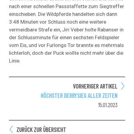
nach einer schnellen Passstaffette zum Siegtreffer
einschieben. Die Wildpferde handelten sich dann
3:48 Minuten vor Schluss noch eine weitere
vermeidbare Strafe ein, Jiri Veber holte Rabanser in
der Schlussminute für einen sechsten Feldspieler
vom Eis, und vor Furlongs Tor brannte es mehrmals
lichterloh, doch der Puck wollte nicht mehr über die
Linie.
VORHERIGER ARTIKEL
HÖCHSTER DERBYSIEG ALLER ZEITEN
15.01.2023
ZURÜCK ZUR ÜBERSICHT