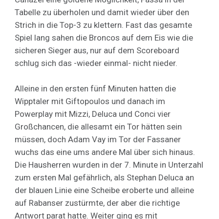
Tabelle zu überholen und damit wieder über den
Strich in die Top-3 zu klettern. Fast das gesamte
Spiel lang sahen die Broncos auf dem Eis wie die
sicheren Sieger aus, nur auf dem Scoreboard
schlug sich das -wieder einmal- nicht nieder.
Alleine in den ersten fünf Minuten hatten die
Wipptaler mit Giftopoulos und danach im
Powerplay mit Mizzi, Deluca und Conci vier
Großchancen, die allesamt ein Tor hätten sein
müssen, doch Adam Vay im Tor der Fassaner
wuchs das eine ums andere Mal über sich hinaus.
Die Hausherren wurden in der 7. Minute in Unterzahl
zum ersten Mal gefährlich, als Stephan Deluca an
der blauen Linie eine Scheibe eroberte und alleine
auf Rabanser zustürmte, der aber die richtige
Antwort parat hatte. Weiter ging es mit