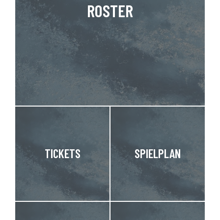
ROSTER
TICKETS
SPIELPLAN