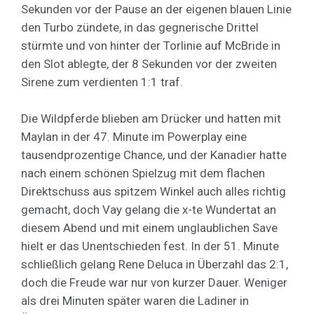
Sekunden vor der Pause an der eigenen blauen Linie
den Turbo zündete, in das gegnerische Drittel
stürmte und von hinter der Torlinie auf McBride in
den Slot ablegte, der 8 Sekunden vor der zweiten
Sirene zum verdienten 1:1 traf.
Die Wildpferde blieben am Drücker und hatten mit
Maylan in der 47. Minute im Powerplay eine
tausendprozentige Chance, und der Kanadier hatte
nach einem schönen Spielzug mit dem flachen
Direktschuss aus spitzem Winkel auch alles richtig
gemacht, doch Vay gelang die x-te Wundertat an
diesem Abend und mit einem unglaublichen Save
hielt er das Unentschieden fest. In der 51. Minute
schließlich gelang Rene Deluca in Überzahl das 2:1,
doch die Freude war nur von kurzer Dauer. Weniger
als drei Minuten später waren die Ladiner in