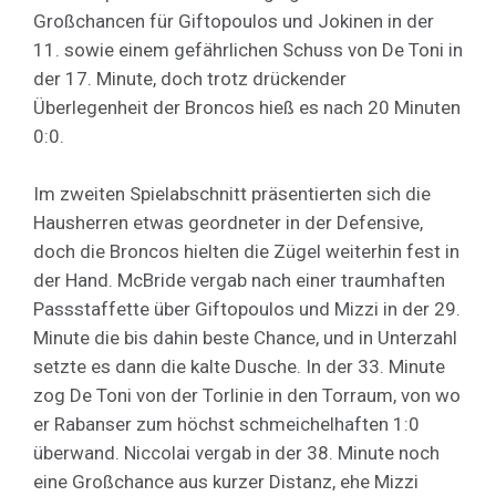
Großchancen für Giftopoulos und Jokinen in der
11. sowie einem gefährlichen Schuss von De Toni in
der 17. Minute, doch trotz drückender
Überlegenheit der Broncos hieß es nach 20 Minuten
0:0.
Im zweiten Spielabschnitt präsentierten sich die
Hausherren etwas geordneter in der Defensive,
doch die Broncos hielten die Zügel weiterhin fest in
der Hand. McBride vergab nach einer traumhaften
Passstaffette über Giftopoulos und Mizzi in der 29.
Minute die bis dahin beste Chance, und in Unterzahl
setzte es dann die kalte Dusche. In der 33. Minute
zog De Toni von der Torlinie in den Torraum, von wo
er Rabanser zum höchst schmeichelhaften 1:0
überwand. Niccolai vergab in der 38. Minute noch
eine Großchance aus kurzer Distanz, ehe Mizzi