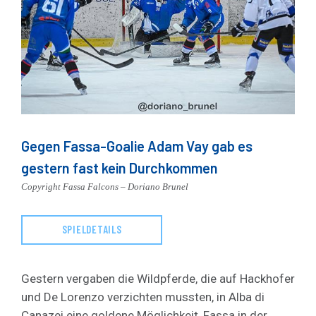
Gegen Fassa-Goalie Adam Vay gab es
gestern fast kein Durchkommen
Copyright Fassa Falcons – Doriano Brunel
SPIELDETAILS
Gestern vergaben die Wildpferde, die auf Hackhofer
und De Lorenzo verzichten mussten, in Alba di
Canazei eine goldene Möglichkeit, Fassa in der