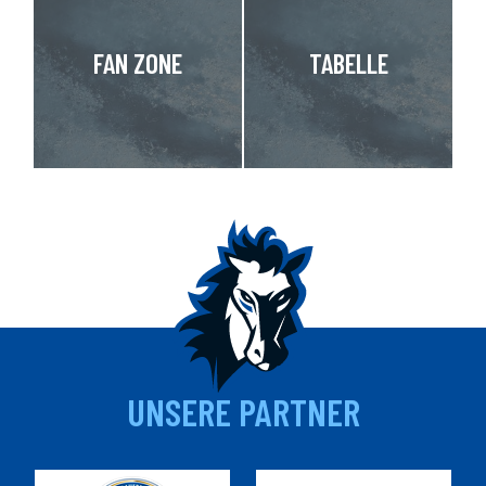
FAN ZONE
TABELLE
UNSERE PARTNER