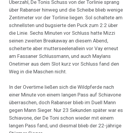
Überzahl, De Tonis Schuss von der Torlinie sprang
über Rabanser hinweg und die Scheibe blieb wenige
Zentimeter vor der Torlinie liegen. Sol schaltete am
schnellsten und bugsierte den Puck zum 2:2 über
die Linie. Sechs Minuten vor Schluss hatte Mizzi
seinen zweiten Breakaway an diesem Abend,
scheiterte aber mutterseelenallein vor Vay erneut
am Fassaner Schlussmann, und auch Maylans
Onetimer aus dem Slot kurz vor Schluss fand den
Weg in die Maschen nicht.
In der Overtime ließen sich die Wildpferde nach
einer Minute von einem langen Pass auf Schiavone
überraschen, doch Rabanser blieb im Duell Mann
gegen Mann Sieger. Nur 23 Sekunden später war es
Schiavone, der De Toni schon wieder mit einem
langen Pass fand, und diesmal blieb der 22-jährige