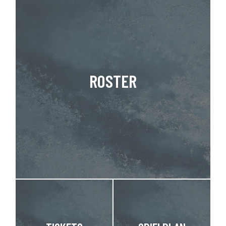
ROSTER