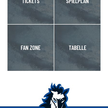
TICKETS
SPIELPLAN
FAN ZONE
TABELLE