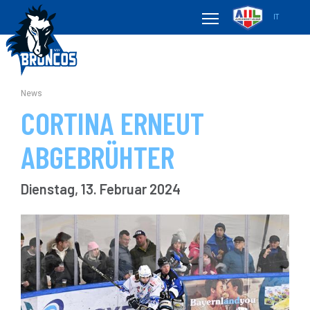
IT
News
CORTINA ERNEUT
ABGEBRÜHTER
Dienstag, 13. Februar 2024