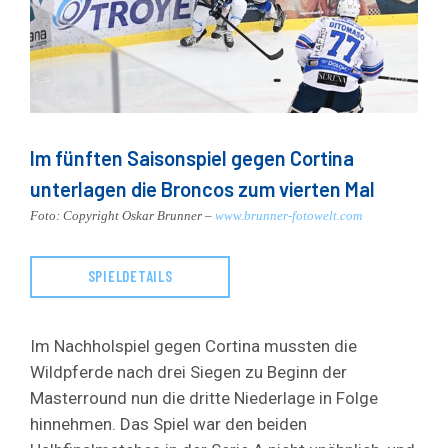
Im fünften Saisonspiel gegen Cortina
unterlagen die Broncos zum vierten Mal
Foto: Copyright Oskar Brunner –
www.brunner-fotowelt.com
SPIELDETAILS
Im Nachholspiel gegen Cortina mussten die
Wildpferde nach drei Siegen zu Beginn der
Masterround nun die dritte Niederlage in Folge
hinnehmen. Das Spiel war den beiden