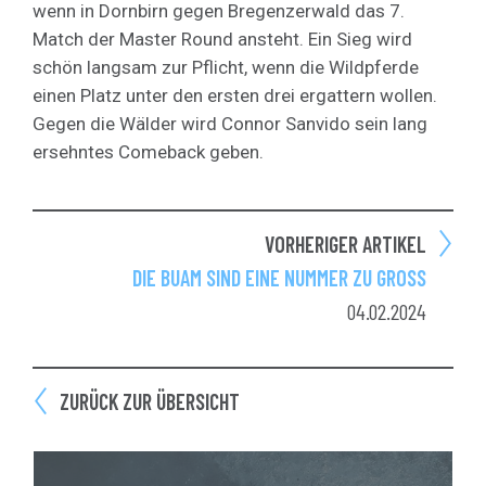
wenn in Dornbirn gegen Bregenzerwald das 7.
Match der Master Round ansteht. Ein Sieg wird
schön langsam zur Pflicht, wenn die Wildpferde
einen Platz unter den ersten drei ergattern wollen.
Gegen die Wälder wird Connor Sanvido sein lang
ersehntes Comeback geben.
VORHERIGER ARTIKEL
DIE BUAM SIND EINE NUMMER ZU GROSS
04.02.2024
ZURÜCK ZUR ÜBERSICHT