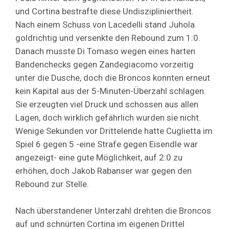
und Cortina bestrafte diese Undiszipliniertheit.
Nach einem Schuss von Lacedelli stand Juhola
goldrichtig und versenkte den Rebound zum 1:0.
Danach musste Di Tomaso wegen eines harten
Bandenchecks gegen Zandegiacomo vorzeitig
unter die Dusche, doch die Broncos konnten erneut
kein Kapital aus der 5-Minuten-Überzahl schlagen.
Sie erzeugten viel Druck und schossen aus allen
Lagen, doch wirklich gefährlich wurden sie nicht.
Wenige Sekunden vor Drittelende hatte Cuglietta im
Spiel 6 gegen 5 -eine Strafe gegen Eisendle war
angezeigt- eine gute Möglichkeit, auf 2:0 zu
erhöhen, doch Jakob Rabanser war gegen den
Rebound zur Stelle.
Nach überstandener Unterzahl drehten die Broncos
auf und schnürten Cortina im eigenen Drittel