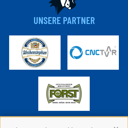
UNSERE PARTNER
SUPPORTER DER WIPPTAL BRONCOS