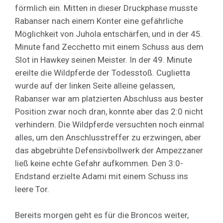
förmlich ein. Mitten in dieser Druckphase musste
Rabanser nach einem Konter eine gefährliche
Möglichkeit von Juhola entschärfen, und in der 45.
Minute fand Zecchetto mit einem Schuss aus dem
Slot in Hawkey seinen Meister. In der 49. Minute
ereilte die Wildpferde der Todesstoß. Cuglietta
wurde auf der linken Seite alleine gelassen,
Rabanser war am platzierten Abschluss aus bester
Position zwar noch dran, konnte aber das 2:0 nicht
verhindern. Die Wildpferde versuchten noch einmal
alles, um den Anschlusstreffer zu erzwingen, aber
das abgebrühte Defensivbollwerk der Ampezzaner
ließ keine echte Gefahr aufkommen. Den 3:0-
Endstand erzielte Adami mit einem Schuss ins
leere Tor.
Bereits morgen geht es für die Broncos weiter,