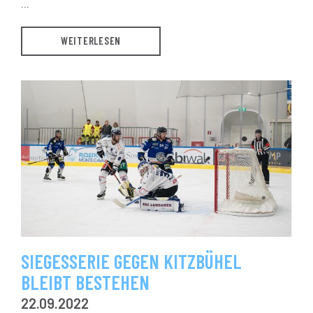
...
WEITERLESEN
SIEGESSERIE GEGEN KITZBÜHEL
BLEIBT BESTEHEN
22.09.2022