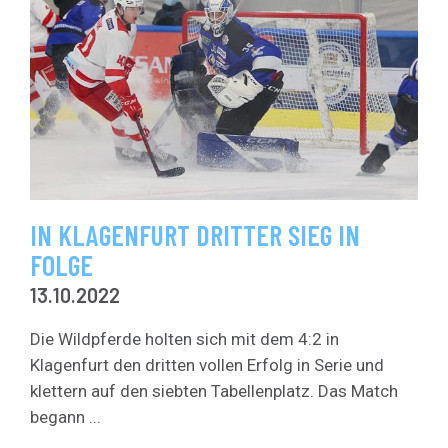
IN KLAGENFURT DRITTER SIEG IN
FOLGE
13.10.2022
Die Wildpferde holten sich mit dem 4:2 in
Klagenfurt den dritten vollen Erfolg in Serie und
klettern auf den siebten Tabellenplatz. Das Match
begann ...