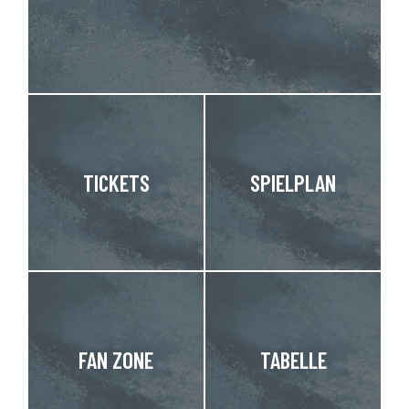
TICKETS
SPIELPLAN
FAN ZONE
TABELLE