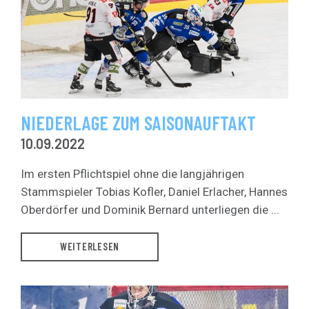
NIEDERLAGE ZUM SAISONAUFTAKT
10.09.2022
Im ersten Pflichtspiel ohne die langjährigen
Stammspieler Tobias Kofler, Daniel Erlacher, Hannes
Oberdörfer und Dominik Bernard unterliegen die ...
WEITERLESEN