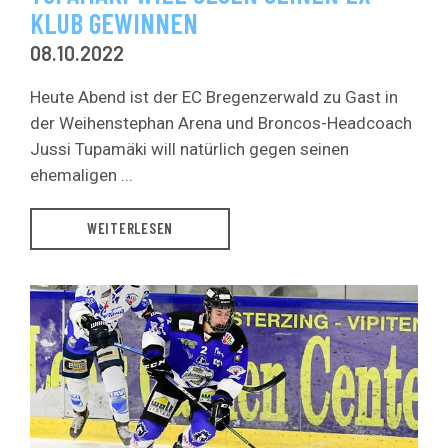
KLUB GEWINNEN
08.10.2022
Heute Abend ist der EC Bregenzerwald zu Gast in
der Weihenstephan Arena und Broncos-Headcoach
Jussi Tupamäki will natürlich gegen seinen
ehemaligen ...
WEITERLESEN