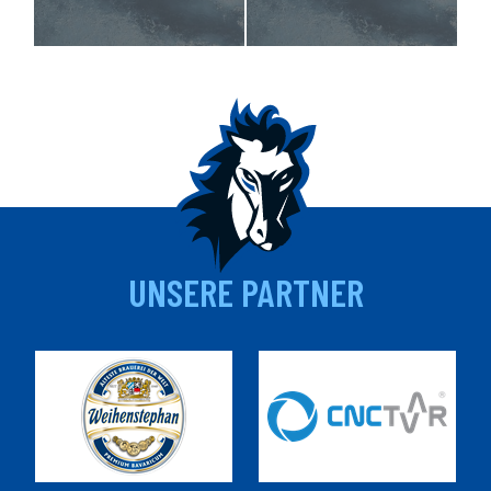
UNSERE PARTNER