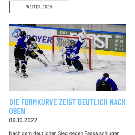
WEITERLESEN
DIE FORMKURVE ZEIGT DEUTLICH NACH
OBEN
09.10.2022
Nach dem deutlichen Sieg gegen Fassa schlugen