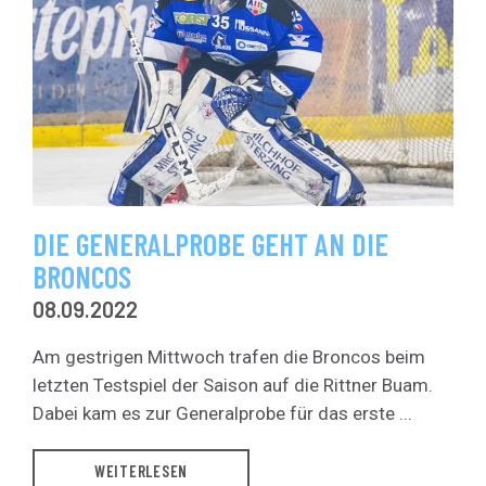
DIE GENERALPROBE GEHT AN DIE
BRONCOS
08.09.2022
Am gestrigen Mittwoch trafen die Broncos beim
letzten Testspiel der Saison auf die Rittner Buam.
Dabei kam es zur Generalprobe für das erste ...
WEITERLESEN