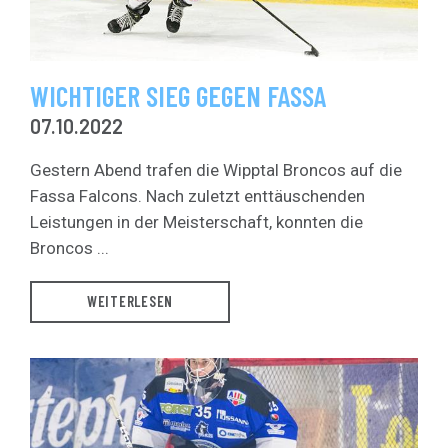
WICHTIGER SIEG GEGEN FASSA
07.10.2022
Gestern Abend trafen die Wipptal Broncos auf die
Fassa Falcons. Nach zuletzt enttäuschenden
Leistungen in der Meisterschaft, konnten die
Broncos ...
WEITERLESEN