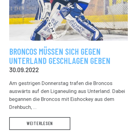
BRONCOS MÜSSEN SICH GEGEN
UNTERLAND GESCHLAGEN GEBEN
30.09.2022
Am gestrigen Donnerstag trafen die Broncos
auswärts auf den Liganeuling aus Unterland. Dabei
begannen die Broncos mit Eishockey aus dem
Drehbuch, ...
WEITERLESEN