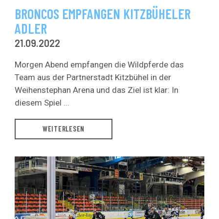
BRONCOS EMPFANGEN KITZBÜHELER
ADLER
21.09.2022
Morgen Abend empfangen die Wildpferde das
Team aus der Partnerstadt Kitzbühel in der
Weihenstephan Arena und das Ziel ist klar: In
diesem Spiel ...
WEITERLESEN