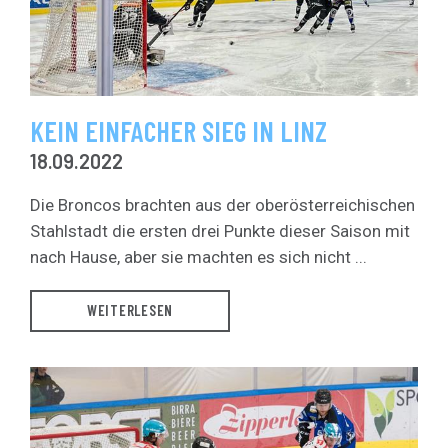
KEIN EINFACHER SIEG IN LINZ
18.09.2022
Die Broncos brachten aus der oberösterreichischen
Stahlstadt die ersten drei Punkte dieser Saison mit
nach Hause, aber sie machten es sich nicht ...
WEITERLESEN