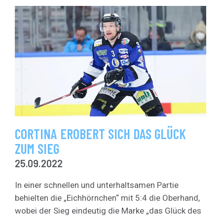
CORTINA EROBERT SICH DAS GLÜCK
ZUM SIEG
25.09.2022
In einer schnellen und unterhaltsamen Partie
behielten die „Eichhörnchen“ mit 5:4 die Oberhand,
wobei der Sieg eindeutig die Marke „das Glück des