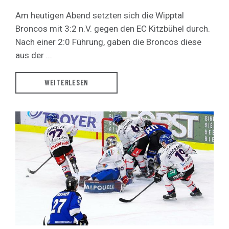
Am heutigen Abend setzten sich die Wipptal
Broncos mit 3:2 n.V. gegen den EC Kitzbühel durch.
Nach einer 2:0 Führung, gaben die Broncos diese
aus der ...
WEITERLESEN