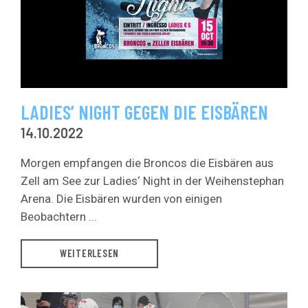
LADIES’ NIGHT GEGEN DIE EISBÄREN
14.10.2022
Morgen empfangen die Broncos die Eisbären aus
Zell am See zur Ladies‘ Night in der Weihenstephan
Arena. Die Eisbären wurden von einigen
Beobachtern ...
WEITERLESEN