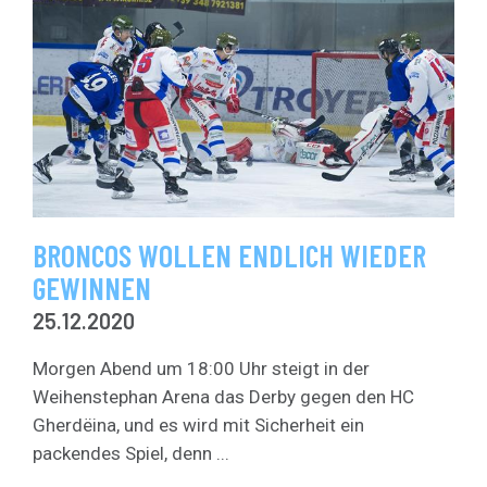
BRONCOS WOLLEN ENDLICH WIEDER
GEWINNEN
25.12.2020
Morgen Abend um 18:00 Uhr steigt in der
Weihenstephan Arena das Derby gegen den HC
Gherdëina, und es wird mit Sicherheit ein
packendes Spiel, denn ...