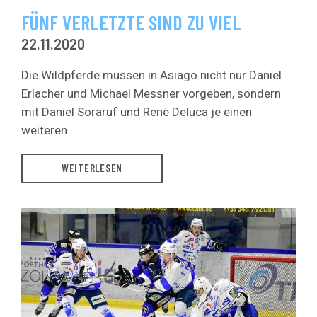
FÜNF VERLETZTE SIND ZU VIEL
22.11.2020
Die Wildpferde müssen in Asiago nicht nur Daniel
Erlacher und Michael Messner vorgeben, sondern
mit Daniel Soraruf und Renè Deluca je einen
weiteren ...
WEITERLESEN