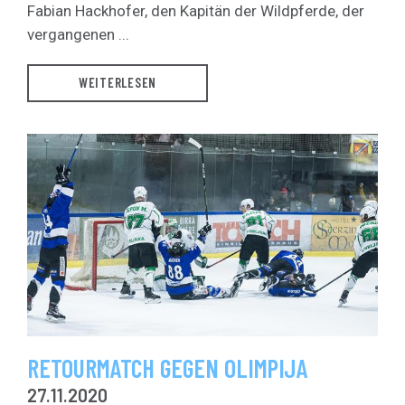
Fabian Hackhofer, den Kapitän der Wildpferde, der
vergangenen ...
WEITERLESEN
RETOURMATCH GEGEN OLIMPIJA
27.11.2020