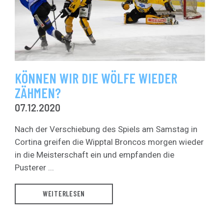
KÖNNEN WIR DIE WÖLFE WIEDER
ZÄHMEN?
07.12.2020
Nach der Verschiebung des Spiels am Samstag in
Cortina greifen die Wipptal Broncos morgen wieder
in die Meisterschaft ein und empfanden die
Pusterer ...
WEITERLESEN