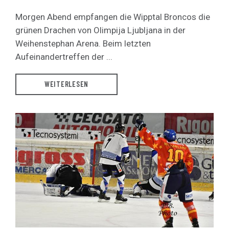
Morgen Abend empfangen die Wipptal Broncos die
grünen Drachen von Olimpija Ljubljana in der
Weihenstephan Arena. Beim letzten
Aufeinandertreffen der ...
WEITERLESEN