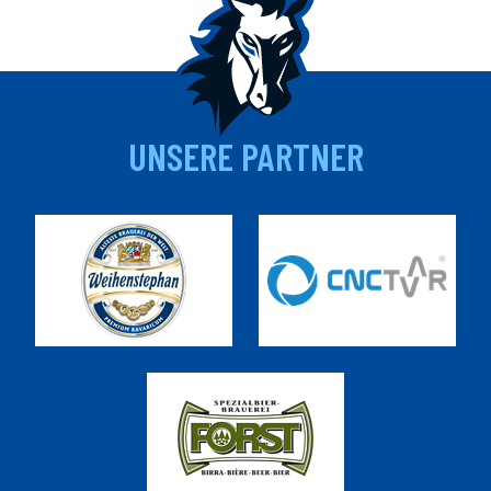
UNSERE PARTNER