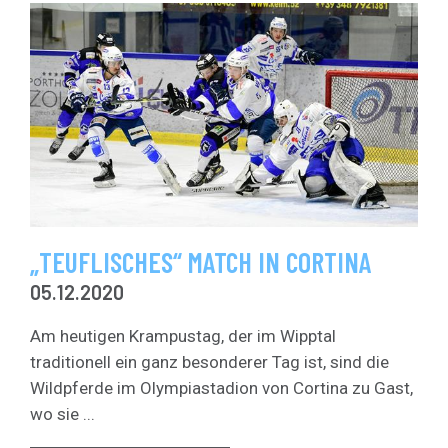
„TEUFLISCHES“ MATCH IN CORTINA
05.12.2020
Am heutigen Krampustag, der im Wipptal
traditionell ein ganz besonderer Tag ist, sind die
Wildpferde im Olympiastadion von Cortina zu Gast,
wo sie ...