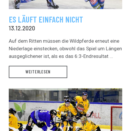
ES LÄUFT EINFACH NICHT
13.12.2020
Auf dem Ritten müssen die Wildpferde erneut eine
Niederlage einstecken, obwohl das Spiel um Längen
ausgeglichener ist, als es das 6:3-Endresultat ...
WEITERLESEN