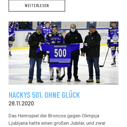
WEITERLESEN
HACKYS 501. OHNE GLÜCK
28.11.2020
Das Heimspiel der Broncos gegen Olimpija
Ljubljana hatte einen großen Jubilar, und zwar