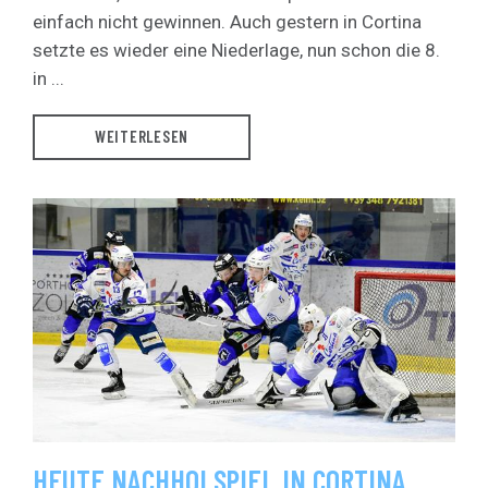
einfach nicht gewinnen. Auch gestern in Cortina
setzte es wieder eine Niederlage, nun schon die 8.
in ...
WEITERLESEN
HEUTE NACHHOLSPIEL IN CORTINA