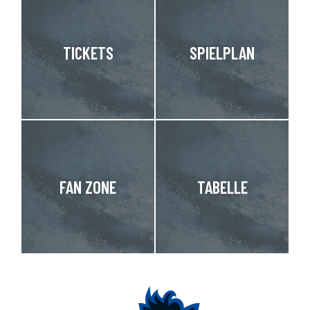
TICKETS
SPIELPLAN
FAN ZONE
TABELLE