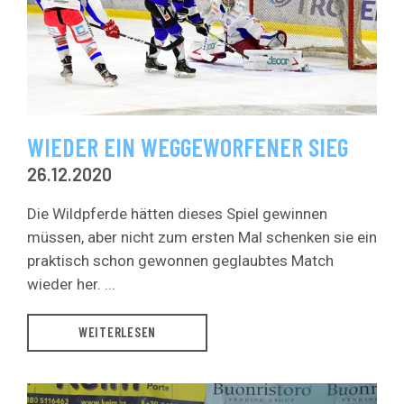
WIEDER EIN WEGGEWORFENER SIEG
26.12.2020
Die Wildpferde hätten dieses Spiel gewinnen
müssen, aber nicht zum ersten Mal schenken sie ein
praktisch schon gewonnen geglaubtes Match
wieder her. ...
WEITERLESEN