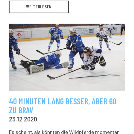
WEITERLESEN
40 MINUTEN LANG BESSER, ABER 60
ZU BRAV
23.12.2020
Es scheint, als könnten die Wildpferde momentan