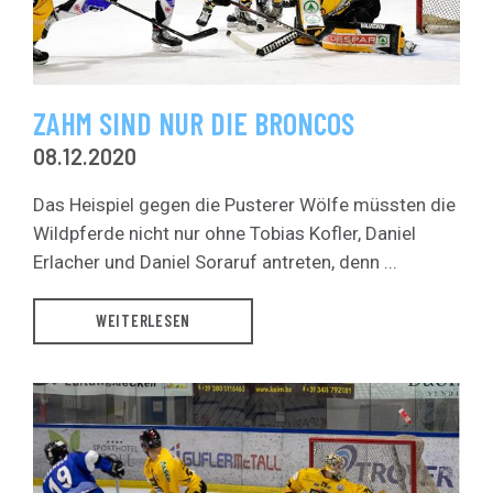
ZAHM SIND NUR DIE BRONCOS
08.12.2020
Das Heispiel gegen die Pusterer Wölfe müssten die
Wildpferde nicht nur ohne Tobias Kofler, Daniel
Erlacher und Daniel Soraruf antreten, denn ...
WEITERLESEN