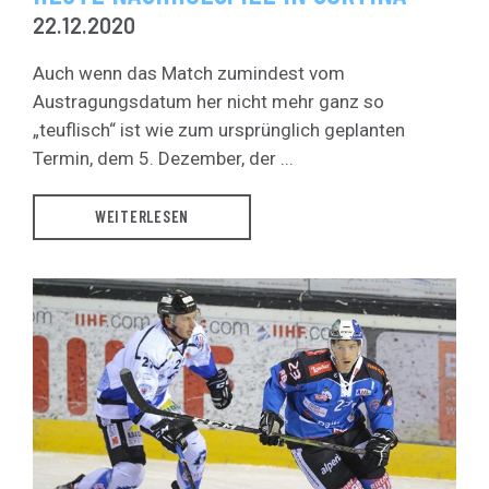
22.12.2020
Auch wenn das Match zumindest vom
Austragungsdatum her nicht mehr ganz so
„teuflisch“ ist wie zum ursprünglich geplanten
Termin, dem 5. Dezember, der ...
WEITERLESEN